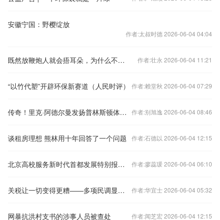
安徽宁国：野樱绽放
作者:太叔时德 2026-06-04 04:04
既然放鞭炮人就会捂耳朵，为什么不发明一种静音的鞭炮？——大神周
作者:壮永 2026-06-04 11:21
“以竹代塑”开辟环保新赛道（人民时评）
作者:赖堂秋 2026-06-04 07:29
传奇！里克·阿德尔曼发扬普林斯顿体系 率火箭轰22连胜&闯入次轮
作者:别旭逸 2026-06-04 08:46
谈租房理想 熊林用十年回答了一个问题
作者:石德以 2026-06-04 12:15
北京高校服务新时代首都发展特别报道 | 北京印刷学院：建强出版学科 服务文化传承发展
作者:廖蕊瑗 2026-06-04 06:10
关税让一切变得更糟——多项民调显示美关税政策不得民心
作者:华宜士 2026-06-04 05:32
网暴抗洪村支书的涉事人员被查处
作者:闻芝宏 2026-06-04 12:15