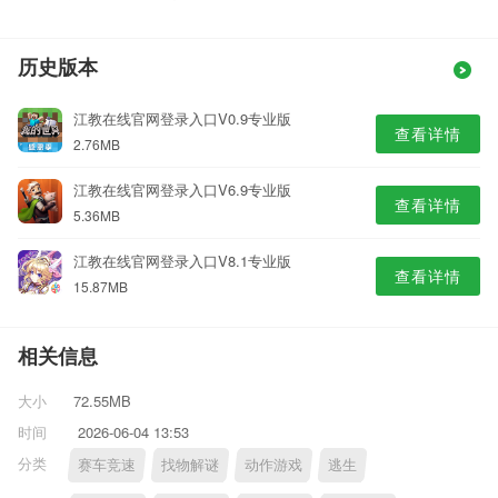
历史版本
江教在线官网登录入口V0.9专业版
查看详情
2.76MB
江教在线官网登录入口V6.9专业版
查看详情
5.36MB
江教在线官网登录入口V8.1专业版
查看详情
15.87MB
相关信息
大小
72.55MB
时间
2026-06-04 13:53
分类
赛车竞速
找物解谜
动作游戏
逃生