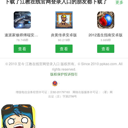
下载了江教在线官网登录入口的朋友都下载了
更多
速派家修师傅端安卓版
炎黄传承安卓版
2012逃生指南安卓版
78.74MB
90.21MB
3.66MB
查看
查看
查看
© 2010 至今 江教在线官网登录入口 版权所有。© Since 2010 ppkao.com. All
rights reserved.
版权保护投诉指引
・
增值电信业务经营许可证：京B2-201797163
网络出版服务许可证：（署）网
出证（京）字第2799号