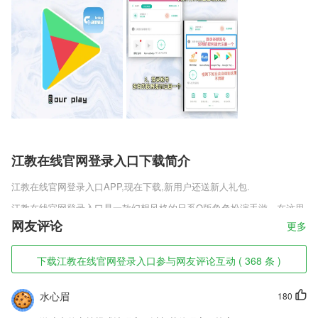
江教在线官网登录入口下载简介
江教在线官网登录入口
APP,现在下载,新用户还送新人礼包.
江教在线官网登录入口是一款幻想风格的日系Q版角色扮演手游。在这里
你将和小姐姐一起收集幻想大陆宠物，无限装备任你获取，还能随时挑战
网友评论
更多
各大怪物BOSS，非常精彩!游戏以画风Q萌的风格打造，玩法多样，众多
可爱的游戏人物供玩家选择，画面制作精致细腻。玩法内容有趣轻松点击
下载江教在线官网登录入口参与网友评论互动 ( 368 条 )
合成。
江教在线官网登录入口软件特色
水心眉
180
1,血糖智能提示细分年龄端血糖控制目标和不同治疗方案,内置血糖场景