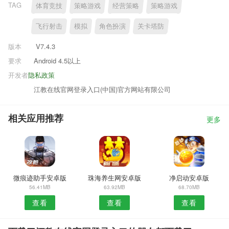
TAG
体育竞技
策略游戏
经营策略
策略游戏
飞行射击
模拟
角色扮演
关卡塔防
版本
V7.4.3
要求
Android 4.5以上
开发者
隐私政策
江教在线官网登录入口(中国)官方网站有限公司
相关应用推荐
更多
微痕迹助手安卓版
珠海养生网安卓版
净启动安卓版
56.41MB
63.92MB
68.70MB
查看
查看
查看