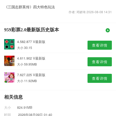
《三国志群英传》四大特色玩法
作者: 邓娇琦 2026-08-08 14:31
959彩票2.0最新版历史版本
4.582.877 V最新版
查看详情
大小 30.15
4.611.902 V最新版
查看详情
大小 59.95MB
7.627.225 V最新版
查看详情
大小 11.92MB
相关信息
大小
824.91MB
时间
2026年08月09日 01:40