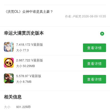
《洪荒OL》众神中谁是真土豪？
作者: 卢航梵 2026-08-09 10:35
幸运大满贯历史版本
7.418.172 V最新版
查看详情
大小 77.3
2.667.722 V最新版
查看详情
大小 50.29MB
5.578.97 V最新版
查看详情
大小 8.7MB
相关信息
大小
931.22MB