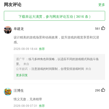
网友评论
更多
下载幸运大满贯，参与网友评论互动 ( 3616 条 )
单建龙
561
设计精美的游戏场景和动画效果，提升游戏的视觉享受和沉浸
感。
2026-08-09 18:44
推荐
通广平
：练习多种角色和策略，以适应不同的游戏模式和战斗场
景。
来自
公羊姣武
：注意游戏的时间限制，合理安排游戏时间
来自
更多回复
汪博生
290
情义无敌，兄弟相带
2026-08-09 07:31
推荐