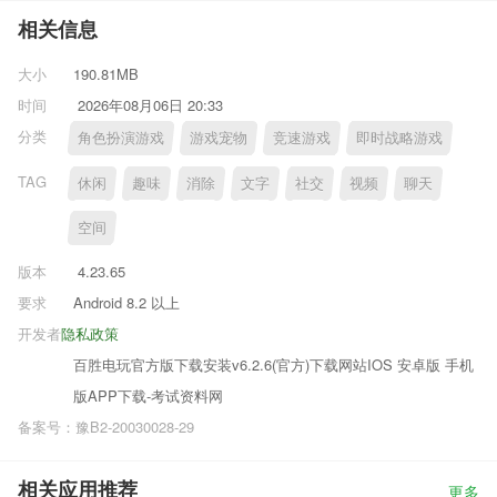
相关信息
大小
190.81MB
时间
2026年08月06日 20:33
分类
角色扮演游戏
游戏宠物
竞速游戏
即时战略游戏
TAG
休闲
趣味
消除
文字
社交
视频
聊天
空间
版本
4.23.65
要求
Android 8.2 以上
开发者
隐私政策
百胜电玩官方版下载安装v6.2.6(官方)下载网站IOS 安卓版 手机
版APP下载-考试资料网
备案号：豫B2-20030028-29
相关应用推荐
更多