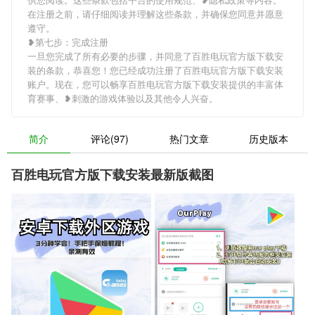
在注册之前，请仔细阅读并理解这些条款，并确保您同意并愿意
遵守。
❥第七步：完成注册
一旦您完成了所有必要的步骤，并同意了百胜电玩官方版下载安
装的条款，恭喜您！您已经成功注册了百胜电玩官方版下载安装
账户。现在，您可以畅享百胜电玩官方版下载安装提供的丰富体
育赛事、❥刺激的游戏体验以及其他令人兴奋。
简介
评论(97)
热门文章
历史版本
百胜电玩官方版下载安装最新版截图