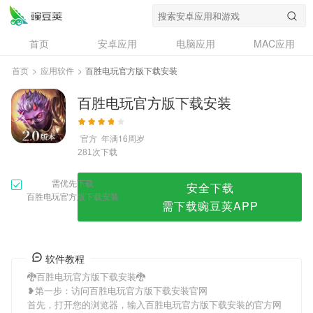
百胜电玩官方版下载安装
首页
安卓应用
电脑应用
MAC应用
资讯
专题
设计奖
创意应用
首页
>
应用软件
>
百胜电玩官方版下载安装
问答
百胜电玩官方版下载安装
官方
年满16周岁
次下载
281
需优先下载
安全下载
百胜电玩官方版下载安装
需下载豌豆荚APP
软件教程
🐉百胜电玩官方版下载安装🐉
❥第一步：访问百胜电玩官方版下载安装官网
首先，打开您的浏览器，输入百胜电玩官方版下载安装的官方网