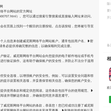
版
网
要
网络平台网站的官方网址
nde/9418600707.html）。您可以通过搜索引擎搜索或直接输入网址来访问。
开
您会在页面上找到一个醒目的注册按钮。点击该按钮，您将被引导至
的个人信息来创建威尼斯网络平台网站账户。通常包括用户名、❥密
备案
请务必提供准确完整的信息，以确保顺利完成注册。
账户验证。威尼斯网络平台网站会向您提供的电子邮件地址或手机号
示进行验证操作。这有助于确保账户的安全性，并防止不法分子滥用
一些安全选项，以增强账户的安全性。例如，可以设置安全问题和答
统的提示设置相关选项，并妥善保管相关信息，确保您的账户安全。
会提供使用条款和规定供您阅读。这些条款包括平台的使用规范、❥
细阅读并理解这些条款，并确保您同意并愿意遵守。
意了威尼斯网络平台网站的条款，恭喜您！您已经成功注册了威尼斯
享威尼斯网络平台网站提供的丰富体育赛事、❥刺激的游戏体验以及