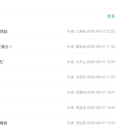
更多
弹劾
作者: 江琬姬 2026-08-07 22:22
打满分！
作者: 董林德 2026-08-07 17:32
飞”
作者: 马天山 2026-08-07 15:35
作者: 吴璧容 2026-08-07 11:53
作者: 雷颖鸿 2026-08-07 19:41
作者: 瞿蕊雪 2026-08-07 14:42
嗨抢
作者: 贾松茜 2026-08-07 14:33