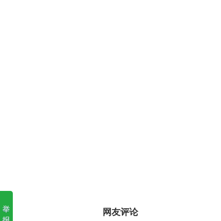
举
网友评论
报