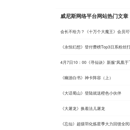
威尼斯网络平台网站热门文章
会长不给力？《十万个大魔王》会员可
《永恒幻想》登付费榜Top3日系粉丝
4月7日10：00《寻仙诀》新服“凤凰于
《幽游白书》神卡阵容（上）
《大话蜀山》登陆就送橙色小伙伴
《大屠龙》换着法儿屠龙
《忘仙》超级羽化炼星季大力回馈全民