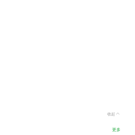
收起
更多