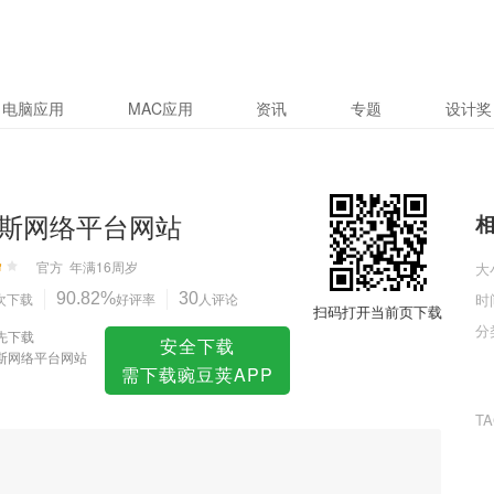
站
电脑应用
MAC应用
资讯
专题
设计奖
斯网络平台网站
官方
年满16周岁
大
次下载
90.82%
好评率
30
人评论
时
扫码打开当前页下载
分
先下载
安全下载
斯网络平台网站
需下载豌豆荚APP
T