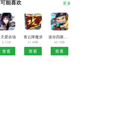
你可能喜欢
更多
天天爱农场
青云降魔录
迷你四驱进化
9.7GB
31.4MB
89.7MB
查看
查看
查看