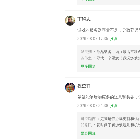
丁锦志
游戏的服务器容量不足，导致延迟
2026-08-07 17:35
推荐
温辰清
：珍品装备，增加暴击率和
谈伟之
：寻找一个愿意带我玩游戏
更多回复
祝蕊宜
希望能够增加更多的道具和装备，
2026-08-07 21:30
推荐
司空璐言
：定期进行游戏更新和优
武裕民
：花时间了解游戏规则和机
更多回复