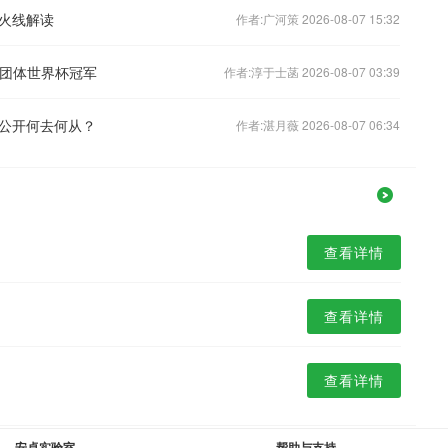
火线解读
作者:广河策 2026-08-07 15:32
合团体世界杯冠军
作者:淳于士菡 2026-08-07 03:39
公开何去何从？
作者:湛月薇 2026-08-07 06:34
查看详情
查看详情
查看详情
安卓实验室
帮助与支持