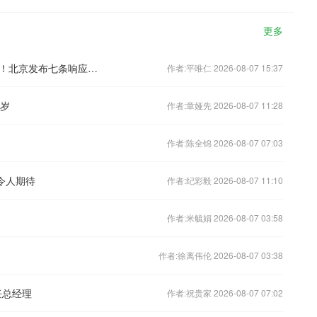
更多
倡导企事业单位错峰上下班、弹性办公！北京发布七条响应措施
作者:平唯仁 2026-08-07 15:37
8岁
作者:章娅先 2026-08-07 11:28
作者:陈全锦 2026-08-07 07:03
令人期待
作者:纪彩毅 2026-08-07 11:10
作者:米毓娟 2026-08-07 03:58
作者:徐离伟伦 2026-08-07 03:38
任总经理
作者:祝贵家 2026-08-07 07:02