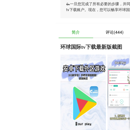
🦗一旦您完成了所有必要的步骤，并
tv下载账户。现在，您可以畅享
环球国
简介
评论(444)
环球国际tv下载最新版截图