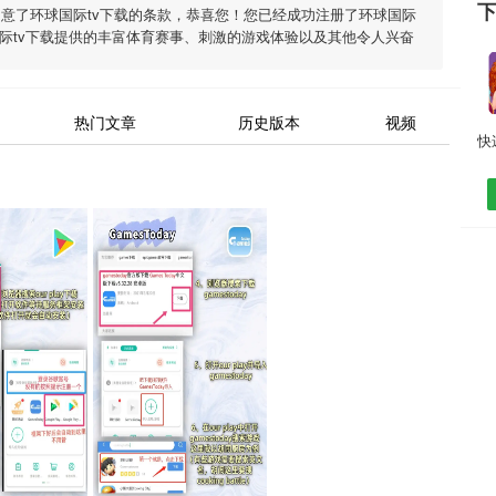
同意了
环球国际tv下载
的条款，恭喜您！您已经成功注册了环球国际
际tv下载
提供的丰富体育赛事、刺激的游戏体验以及其他令人兴奋
热门文章
历史版本
视频