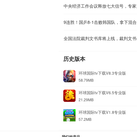
中央经济工作会议释放七大信号，专家
9连胜！国乒8-1击败韩国队，拿下混
全国法院裁判文书库将上线，裁判文书
历史版本
环球国际tv下载V8.3专业版
58.79MB
环球国际tv下载V6.5专业版
21.29MB
环球国际tv下载V1.8专业版
57.2MB
我们的产品