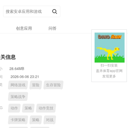
创意应用
问答
相关信息
扫一扫安装
小
28.64MB
盈禾体育app官网
发现更多
间
2026-06-06 23:21
类
网络游戏
冒险
生存冒险
策略战争
AG
动作
策略
动作竞技
卡牌策略
策略
对战