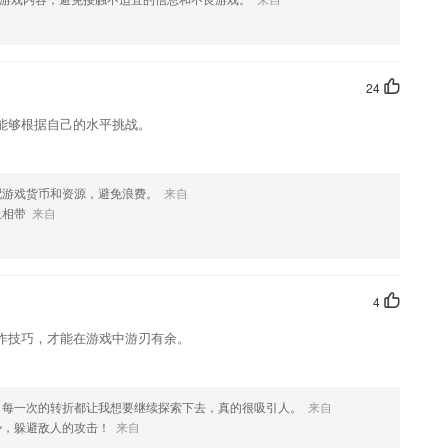
果您喜欢这款软件，您可以到应用商店进行打分评论，说出您的使用经
改。
24
能够根据自己的水平挑战。
配游戏货币和资源，避免浪费。
来自
血相带
来自
4
作技巧，才能在游戏中游刃有余。
，每一次的转折都让我想要继续探索下去，真的很吸引人。
来自
势，躲避敌人的攻击！
来自