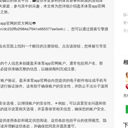
备受瞩目的体育平台，🗃提供丰富多样的体育赛事和刺激的游戏体
大家庭，参与其中的乐趣，本文将为您详细介绍
盈禾体育app官网
育之旅。
版
要
app官网
的官方网址🐸
/daan/dc232ffb2f984a7f941e665377ae0a4c）。您可以通过搜索引擎搜
开
您会在页面上找到一个醒目的注册按钮。点击该按钮，您将被引导至
要的个人信息来创建
盈禾体育app官网
账户。通常包括用户名、密
务必提供准确完整的信息，以确保顺利完成注册。
行账户验证。
盈禾体育app官网
会向您提供的电子邮件地址或手机号
示进行验证操作。这有助于确保账户的安全性，并防止不法分子滥用
安全选项，以增强账户的安全性。☀例如，可以设置安全问题和答
统的提示设置相关选项，并妥善保管相关信息，确保您的账户安全。
提供使用条款和规定供您阅读。这些条款包括平台的使用规范、隐
下
阅读并理解这些条款，并确保您同意并愿意遵守。