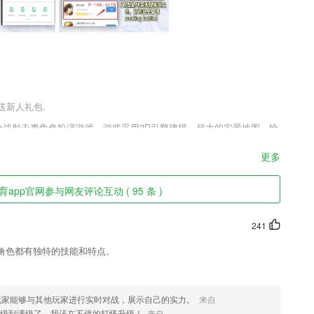
送新人礼包.
爆的枪战射击类角色扮演游戏，游戏采用3D引擎建模，超大的实景地图，给
凭实力来战斗，真实的射击，给你身临其境的带入感，荣耀狙击2019
让你随时随地任性开黑，凭技术来击败敌人，喜欢的玩家可以来趣趣手游网
更多
app官网参与网友评论互动 ( 95 条 )
能写,抓住每一丝创作灵感
241
多种分享方式
角色都有独特的技能和特点。
样学习方式，激发学生兴趣
功能则可以在线添加新会员、激活会员卡以及充值会员卡余额等；
口，可以直接进入的3G泡泡最热最火爆的论坛版块以及最新最全的漫画
玩家能够与其他玩家进行实时对战，展示自己的实力。
来自
级到满级了，我还在不停的打怪升级！
来自