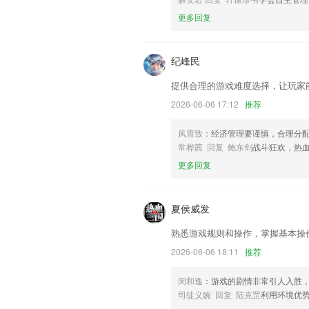
优化拼车路线查询功能；
更多回复
联系我们
以上就是盈禾体育app官网的介绍，如
历，以帮助我们更好的对产品进行优化修
纪峰民
提供合理的游戏难度选择，让玩家
2026-06-06 17:12
推荐
凤霄致
：经济管理要谨慎，合理分
常桦茜 回复 鲍东剑
战斗狂欢，热
更多回复
夏侯威发
熟悉游戏规则和操作，掌握基本操
2026-06-06 18:11
推荐
闵和逸
：游戏的剧情非常引人入胜
司徒义婉 回复 陆克罡
利用环境优