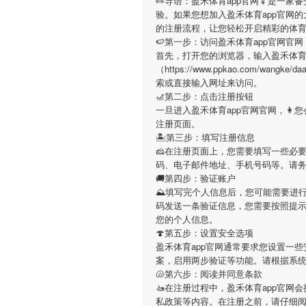
👀导语：
盈禾体育app官网
🍢是一家
验。如果您想加入
盈禾体育app官网
的
的注册流程，让您轻松开启精彩的体
🍉第一步：访问盈禾体育app官网官网
首先，打开您的浏览器，输入
盈禾体育
（https://www.ppkao.com/wangke
索或直接输入网址来访问。
🎢第二步：点击注册按钮
一旦进入
盈禾体育app官网
官网，👩
注册页面。
🏝第三步：填写注册信息
🧀在注册页面上，您需要填写一些必
码、电子邮件地址、手机号码等。请
🚚第四步：验证账户
⛰填写完个人信息后，您可能需要进
码发送一条验证信息，您需要按照提
您的个人信息。
🍄第五步：设置安全选项
盈禾体育app官网
通常要求您设置一些
案，启用两步验证等功能。请根据系
🐚第六步：阅读并同意条款
🚤在注册过程中，
盈禾体育app官网
会
私政策等内容。在注册之前，请仔细