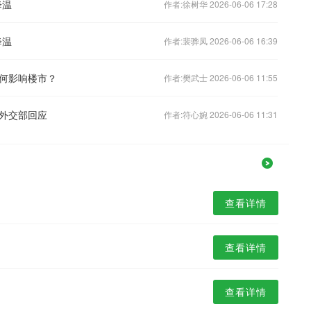
降温
作者:徐树华 2026-06-06 17:28
降温
作者:裴骅凤 2026-06-06 16:39
何影响楼市？
作者:樊武士 2026-06-06 11:55
外交部回应
作者:符心婉 2026-06-06 11:31
查看详情
查看详情
查看详情