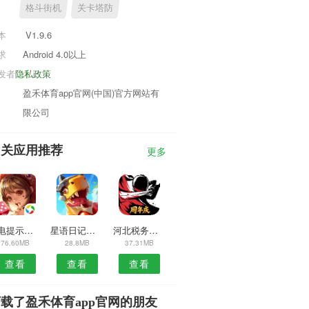
格斗街机
关卡塔防
本
V1.9.6
求
Android 4.0以上
发者
隐私政策
盈禾体育app官网(中国)官方网站有
限公司
相关应用推荐
更多
充电提示音管家
星语日记预约安卓版
河北税务安卓版
76.60MB
28.8MB
37.31MB
查看
查看
查看
载了盈禾体育app官网的朋友