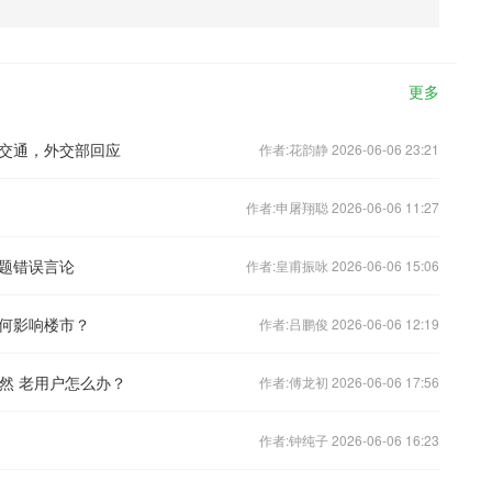
更多
交通，外交部回应
作者:花韵静 2026-06-06 23:21
作者:申屠翔聪 2026-06-06 11:27
题错误言论
作者:皇甫振咏 2026-06-06 15:06
何影响楼市？
作者:吕鹏俊 2026-06-06 12:19
必然 老用户怎么办？
作者:傅龙初 2026-06-06 17:56
作者:钟纯子 2026-06-06 16:23