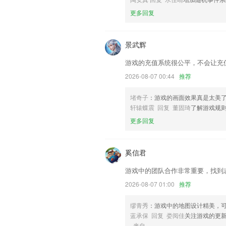
绿道百科：可以查看公园的雕塑和鸟类图
更多回复
订阅列表添加关键字和类型搜索
联系我们
以上就是雷火电竞官网首页登录lh的介
景武辉
用经历，以帮助我们更好的对产品进行优
游戏的充值系统很公平，不会让充
2026-08-07 00:44
推荐
堵奇子
：游戏的画面效果真是太美
轩辕蝶震 回复 董固琦
了解游戏规
更多回复
奚信君
游戏中的团队合作非常重要，找到
2026-08-07 01:00
推荐
缪青秀
：游戏中的地图设计精美，
蓝承保 回复 娄阅佳
关注游戏的更
来自