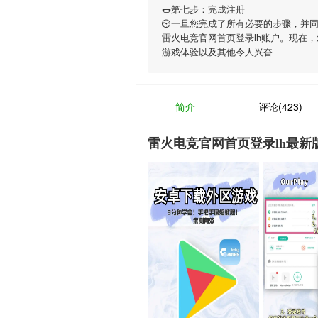
🌭第七步：完成注册
⏲一旦您完成了所有必要的步骤，并
雷火电竞官网首页登录lh账户。现在
游戏体验以及其他令人兴奋
简介
评论(423)
雷火电竞官网首页登录lh最新