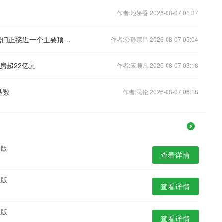
作者:池娇香 2026-08-07 01:37
“大空头”迈克尔·伯里押注涨势见顶：“我们正接近一个主要顶部 可能出现1987式下跌”
作者:公孙宗昌 2026-08-07 05:04
房超22亿元
作者:应顺凡 2026-08-07 03:18
基数
作者:民伦 2026-08-07 06:18
业版
查看详情
业版
查看详情
业版
查看详情