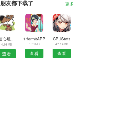
的朋友都下载了
更多
好省心服务预约安卓版
1HermitAPP
CPUStats
3.55MB
47.14MB
4.98MB
查看
查看
查看