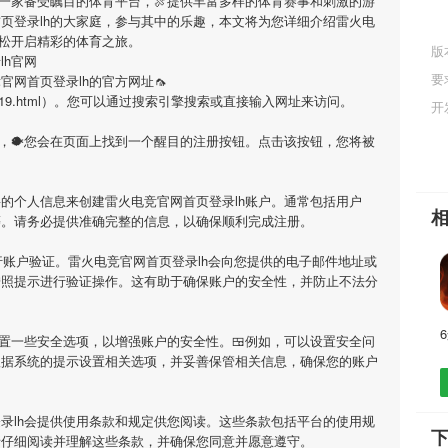
是一家备受瞩目的体育平台，🍖提供丰富多样的体育赛事和刺激的游
页登录lh
的大家庭，参与其中的乐趣，本文将为您详细介绍
雷火电
松开启精彩的体育之旅。
版
lh官网
要
官网首页登录lh
的官方网址🦟
ell/80266719.html）。您可以通过搜索引擎搜索或直接输入网址来访问。
开
，🐡您会在页面上找到一个醒目的注册按钮。点击该按钮，您将被
要的个人信息来创建
雷火电竞官网首页登录lh
账户。通常包括用户
等。请务必提供准确完整的信息，以确保顺利完成注册。
行账户验证。
雷火电竞官网首页登录lh
会向您提供的电子邮件地址或
按照提示进行验证操作。这有助于确保账户的安全性，并防止不法分
置一些安全选项，以增强账户的安全性。🍱例如，可以设置安全问
根据系统的提示设置相关选项，并妥善保管相关信息，确保您的账户
录lh
会提供使用条款和规定供您阅读。这些条款包括平台的使用规
下
请仔细阅读并理解这些条款，并确保您同意并愿意遵守。