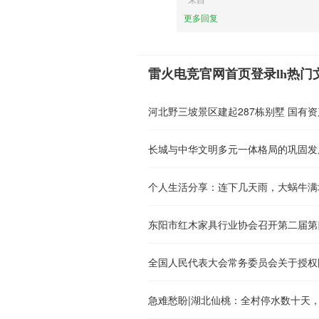
更多回复
雷火电竞官网首页登录lh热门
河北野三坡景区建起287栋别墅 国有
长城与中华文明多元一体格局的巩固发
个人生活分享：连下几天雨，大蜗牛满
东阳市红木家具行业协会召开第二届第