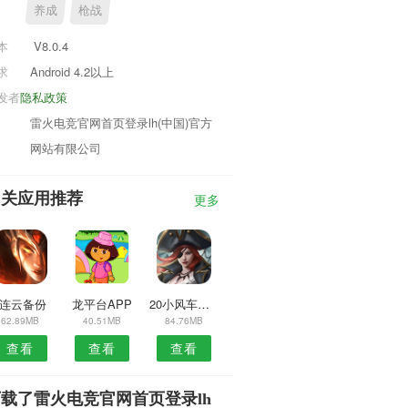
养成
枪战
本
V8.0.4
求
Android 4.2以上
发者
隐私政策
雷火电竞官网首页登录lh(中国)官方
网站有限公司
相关应用推荐
更多
6连云备份
龙平台APP
20小风车计时APP
62.89MB
40.51MB
84.76MB
查看
查看
查看
载了雷火电竞官网首页登录lh