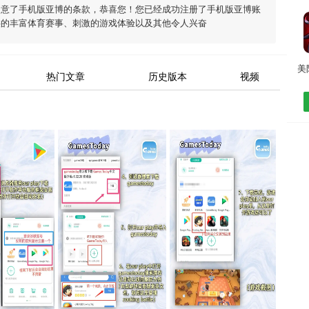
同意了
手机版亚博
的条款，恭喜您！您已经成功注册了手机版亚博账
供的丰富体育赛事、刺激的游戏体验以及其他令人兴奋
热门文章
历史版本
视频