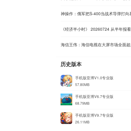
海信王伟：海信电视在大屏市场全面超
历史版本
手机版亚博V1.0专业版
57.80MB
手机版亚博V6.7专业版
68.79MB
手机版亚博V9.7专业版
26.11MB