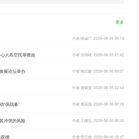
更多
作者:徐诚广 2026-08-06 09:13
好心人高空托举救娃
作者:倪旭峰 2026-08-05 21:42
发展论坛举办
作者:熊武鹏 2026-08-06 09:07
作者:雍毓贵 2026-08-05 22:43
“保战备”
作者:蔡苑琼 2026-08-06 00:20
装冲突的风险
作者:王建弘 2026-08-06 06:35
续双增
作者:莘艺婵 2026-08-06 05:47