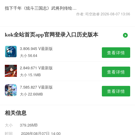
指下千年《炫斗三国志》武将列传绘三国
作者: 司空政睿 2026-08-07 13:06
kok全站首页app官网登录入口历史版本
3.806.945 V最新版
查看详情
大小 56.64
2.849.671 V最新版
查看详情
大小 15.1MB
7.585.827 V最新版
查看详情
大小 22.66MB
相关信息
大小
379.26MB
时间
2026年08月07日 14:00