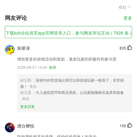
收起
网友评论
更多
下载kok全站首页app官网登录入口，参与网友评论互动 ( 7828 条 )
朱翠泽
835
增加更多的游戏活动和奖励，激发玩家的积极性和参与度
2026-08-07 14:00
推荐
郝弘勤
：游戏中的竞技场让我可以和其他玩家一较高下，非常刺
激！
来自
曲玉莲
：引入虚拟货币和商店系统，让玩家能够购买道具和装备
来自
更多回复
澹台卿悦
156
防御属性极高的盾牌，保护你免受敌人的攻击。