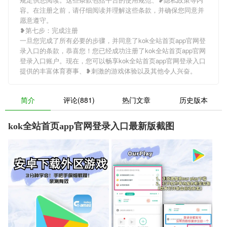
容。在注册之前，请仔细阅读并理解这些条款，并确保您同意并
愿意遵守。
❥第七步：完成注册
一旦您完成了所有必要的步骤，并同意了kok全站首页app官网登
录入口的条款，恭喜您！您已经成功注册了kok全站首页app官网
登录入口账户。现在，您可以畅享kok全站首页app官网登录入口
提供的丰富体育赛事、❥刺激的游戏体验以及其他令人兴奋。
简介
评论(881)
热门文章
历史版本
kok全站首页app官网登录入口最新版截图