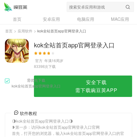
kok全站首页app官网登录入口
首页
安卓应用
电脑应用
MAC应用
资讯
专题
设计奖
创意应用
首页
>
应用软件
>
kok全站首页app官网登录入口
问答
kok全站首页app官网登录入口
官方
年满16周岁
次下载
83398
需优先下载
安全下载
kok全站首页app官网登录入口
需下载豌豆荚APP
软件教程
🌗kok全站首页app官网登录入口🌗
❥第一步：访问kok全站首页app官网登录入口官网
首先，打开您的浏览器，输入kok全站首页app官网登录入口的官