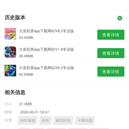
历史版本
大发彩票app下载网站V8.2专业版
查看详情
53.40MB
大发彩票app下载网站V1.8专业版
查看详情
36.48MB
大发彩票app下载网站V6.3专业版
查看详情
60.93MB
相关信息
大小
27.0MB
时间
2026-06-01 18:47
分类
动作游戏
动作
模拟经营
卡牌对战