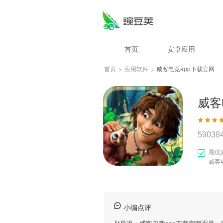
首页
安卓应用
首页
>
应用软件
>
威客电竞app下载官网
威客
59038
需优
威客
小编点评