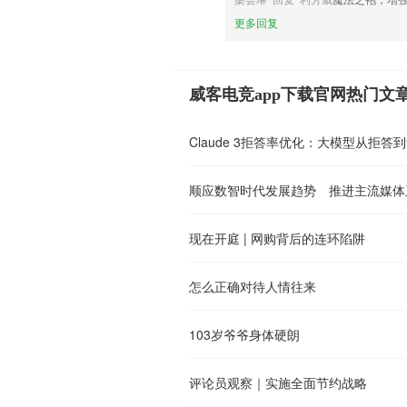
更多回复
威客电竞app下载官网热门文
Claude 3拒答率优化：大模型从拒
顺应数智时代发展趋势 推进主流媒体
现在开庭 | 网购背后的连环陷阱
怎么正确对待人情往来
103岁爷爷身体硬朗
评论员观察｜实施全面节约战略