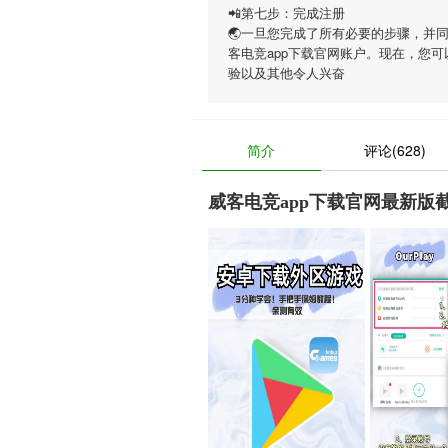
📲第七步：完成注册
🌏一旦您完成了所有必要的步骤，并
客电竞app下载官网账户。现在，您可
验以及其他令人兴奋
简介
评论(628)
威客电竞app下载官网最新版