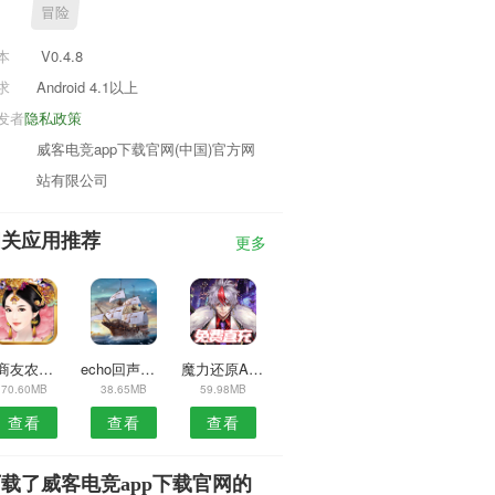
冒险
本
V0.4.8
求
Android 4.1以上
发者
隐私政策
威客电竞app下载官网(中国)官方网
站有限公司
相关应用推荐
更多
农商友农批商APP
echo回声安卓版
魔力还原APP
70.60MB
38.65MB
59.98MB
查看
查看
查看
载了威客电竞app下载官网的