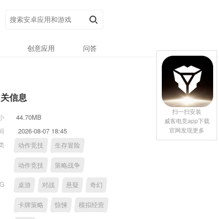
创意应用
问答
相关信息
扫一扫安装
小
44.70MB
威客电竞app下载
官网发现更多
间
2026-08-07 18:45
类
动作竞技
生存冒险
动作竞技
策略战争
AG
桌游
对战
悬疑
奇幻
卡牌策略
惊悚
模拟经营