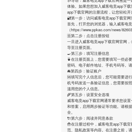
🎻导语：
威客电竞app下载官网
🈶是
体验。如果您想加入
威客电竞app下载
app下载官网
的注册流程，让您轻松开
🔐第一步：访问威客电竞app下载官网
首先，打开您的浏览器，输入
威客电竞
（https://www.ppkao.com/n
🈴第二步：点击注册按钮
一旦进入
威客电竞app下载官网
官网，
导至注册页面。
🍳第三步：填写注册信息
🍵在注册页面上，您需要填写一些必
密码、电子邮件地址、手机号码等。
🚘第四步：验证账户
🆘填写完个人信息后，您可能需要进
机号码发送一条验证信息，您需要按
滥用您的个人信息。
🌾第五步：设置安全选项
威客电竞app下载官网
通常要求您设置
和答案，启用两步验证等功能。请根
全。
🔌第六步：阅读并同意条款
🍟在注册过程中，
威客电竞app下载官
范、隐私政策等内容。在注册之前，