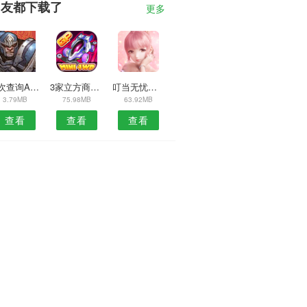
朋友都下载了
更多
车次查询APP
3家立方商家APP
叮当无忧预约安卓版
3.79MB
75.98MB
63.92MB
查看
查看
查看