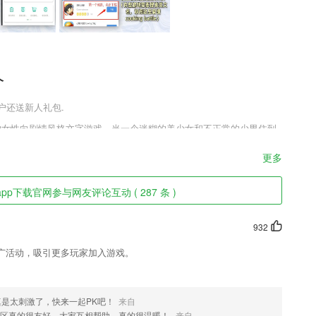
介
用户还送新人礼包.
色的女性向剧情风格文字游戏，当一个迷糊的美少女和不正常的少男住到
你会面临怎么艰难的选择，这都取决于你，每一次重新见到他的时候，
感度会影响最后的结局，所有玩家的每一次选择都非常重要，喜欢这类
更多
色
p下载官网参与网友评论互动 ( 287 条 )
万元
932
永久免费，绝不食言!
广活动，吸引更多玩家加入游戏。
蒙版app微信鸿蒙版本腾讯新闻鸿蒙版qq鸿蒙版本小企鹅乐园tv版本20
腾讯微视app全民K歌电音软件手机版手机腾讯新闻app客户端手机全民
真是太刺激了，快来一起PK吧！
来自
和平精英鸿蒙版王者荣耀鸿蒙版qq飞车越南服官方版qq飞车手游腾讯游戏天天
社区真的很友好，大家互相帮助，真的很温暖！
来自