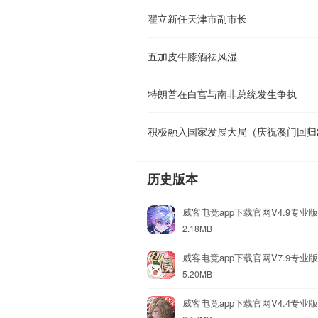
翟立新任天津市副市长
五加皮牛膝酒祛风湿
特朗普在白宫与南非总统发生争执
积极融入国家发展大局（庆祝澳门回归
历史版本
威客电竞app下载官网V4.9专业版
2.18MB
威客电竞app下载官网V7.9专业版
5.20MB
威客电竞app下载官网V4.4专业版