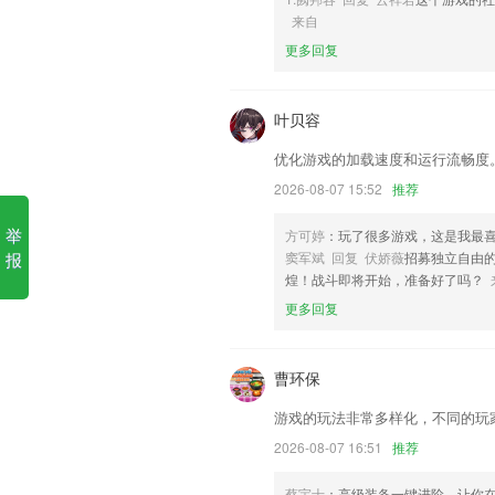
酷跑手游2022皇室战争qq登录腾讯版最新
来自
22腾讯手游加速器官方版全民大灌篮手游官
更多回复
版本幻核ios版企鹅fm苹果版微信ios最
启蒙课ios版和平营地ios版腾讯游戏助手
苹果版全民飞机大战ios版lol英雄联盟手游
叶贝容
s版全民水浒iphone版手游天天爱消除苹
一起来捉妖苹果版不可思议之梦蝶苹果手机版
优化游戏的加载速度和运行流畅度
windows版客户端腾讯qqpc版qq li
q浏览器pc端qq浏览器mac版qq mac
2026-08-07 15:52
推荐
5,支持各种本地的新闻资讯，让你及时去
举
方可婷
：玩了很多游戏，这是我最
6,都市、言情、校园、二次元、悬疑、
报
窦军斌 回复 伏娇薇
招募独立自由
主导剧情的走向，
煌！战斗即将开始，准备好了吗？
威客电竞app下载官网软件优
更多回复
1.安心在线学车，筛选下来的都是一些比
曹环保
2.湖南卫视《神奇的汉字》独家推荐在线
3.·可以同步练习高中政治各个教材版本
游戏的玩法非常多样化，不同的玩
4.在听单词、听句子、练发音的过程中，
2026-08-07 16:51
推荐
5.一键搜出全本答案，保证内容清晰完整
蔡宇士
：高级装备一键进阶，让你