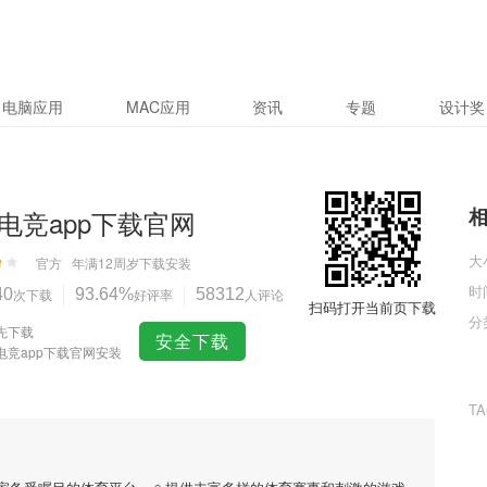
电脑应用
MAC应用
资讯
专题
设计奖
电竞app下载官网
大
官方
年满12周岁
下载安装
时
40
次下载
93.64%
好评率
58312
人评论
扫码打开当前页下载
分
先下载
安全下载
电竞app下载官网安装
T