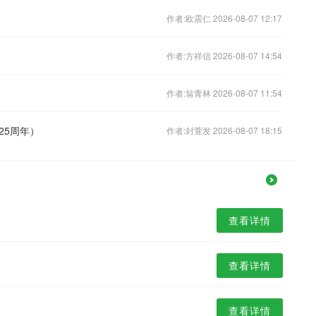
作者:欧震仁 2026-08-07 12:17
作者:方祥信 2026-08-07 14:54
作者:翁青林 2026-08-07 11:54
25周年）
作者:封萱发 2026-08-07 18:15
查看详情
查看详情
查看详情