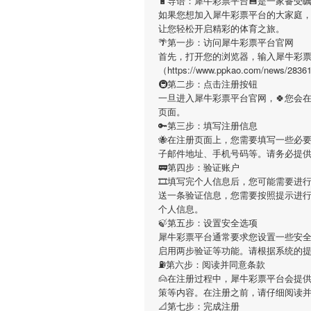
🔋导语：
犀牛彩票平台
💾是一家备受
如果您想加入
犀牛彩票平台
的大家庭
让您轻松开启精彩的体育之旅。
🌴第一步：访问犀牛彩票平台官网
首先，打开您的浏览器，输入
犀牛彩
（https://www.ppkao.com/n
🚇第二步：点击注册按钮
一旦进入
犀牛彩票平台
官网，🍀您会
页面。
🔑第三步：填写注册信息
🐝在注册页面上，您需要填写一些必
子邮件地址、手机号码等。请务必提
🚃第四步：验证账户
🎞填写完个人信息后，您可能需要进
送一条验证信息，您需要按照提示进
个人信息。
🍃第五步：设置安全选项
犀牛彩票平台
通常要求您设置一些安全
启用两步验证等功能。请根据系统的
⛽️第六步：阅读并同意条款
🙍在注册过程中，
犀牛彩票平台
会提
策等内容。在注册之前，请仔细阅读
📐第七步：完成注册