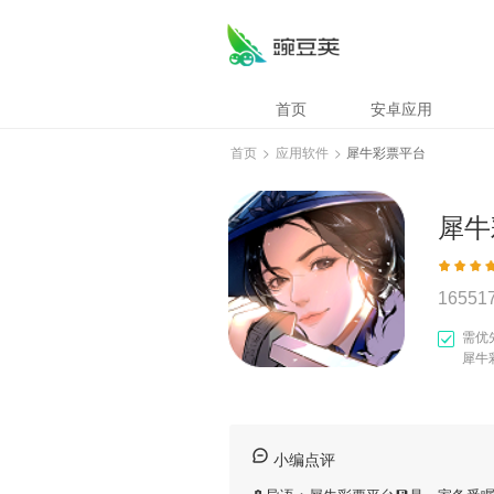
首页
安卓应用
首页
>
应用软件
>
犀牛彩票平台
犀牛
16551
需优
犀牛
小编点评