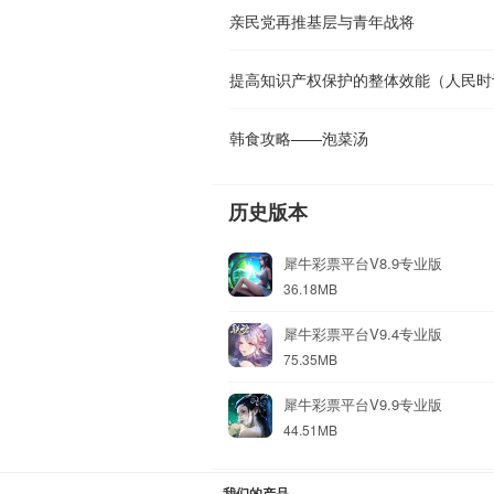
亲民党再推基层与青年战将
提高知识产权保护的整体效能（人民时
韩食攻略——泡菜汤
历史版本
犀牛彩票平台V8.9专业版
36.18MB
犀牛彩票平台V9.4专业版
75.35MB
犀牛彩票平台V9.9专业版
44.51MB
我们的产品