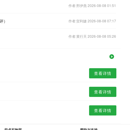
作者:邢伊燕 2026-08-08 01:51
评）
作者:贺利婕 2026-08-08 07:17
作者:黄行天 2026-08-08 05:26
查看详情
查看详情
查看详情
安卓实验室
帮助与支持