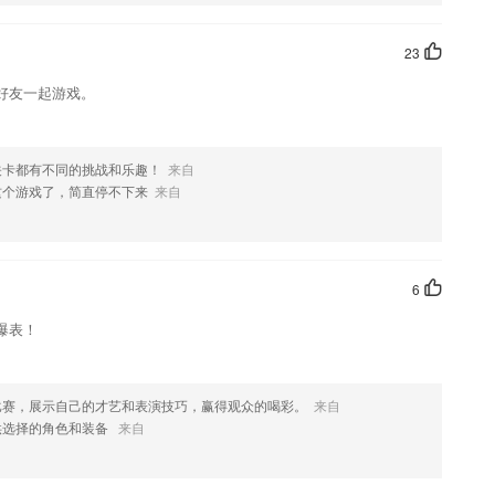
欢这款软件，您可以到应用商店进行打分评论，说出您的使用经历，以
23
好友一起游戏。
关卡都有不同的挑战和乐趣！
来自
这个游戏了，简直停不下来
来自
6
爆表！
比赛，展示自己的才艺和表演技巧，赢得观众的喝彩。
来自
供选择的角色和装备
来自