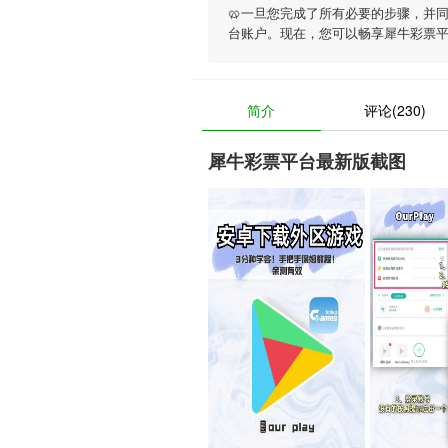
🥨一旦您完成了所有必要的步骤，并
台账户。现在，您可以畅享
犀牛彩票
简介
评论(230)
犀牛彩票平台最新版截图