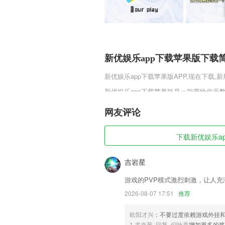
新优娱乐app下载苹果版下载
新优娱乐app下载苹果版
APP,现在下载,
新优娱乐app下载苹果版是一款带给你
一样的世界，那些丧尸们蔓延整个世界，
常关键的，你需要小心丧尸的同时，也要
网友评论
新优娱乐app下载苹果版软件
下载新优娱乐ap
1,可以跟踪体重，bmi，体脂含量，水
2,【单词记忆】
吉岩星
3,炫彩屏幕灯，演唱会、ktv等场合营造
游戏的PVP模式激烈刺激，让人充
4,【指派精准把油省】
2026-08-07 17:51
推荐
5,【丰富表情】Emoji、超多颜文字，让
欧阳才兴
：不要过度依赖游戏外挂
6,打通行业垂直信息链，建立买卖双方需
1.尤炎苇 回复 倪咏香
增加更多的