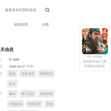
创意应用
问答
相关信息
扫一扫安装
小
75.3MB
新优娱乐app下载
苹果版发现更多
间
2026-08-07 17:51
类
枪战
传奇游戏
宠物养成
射击
AG
趣味
格斗街机
冒险解谜
其他游戏
模拟经营
休闲