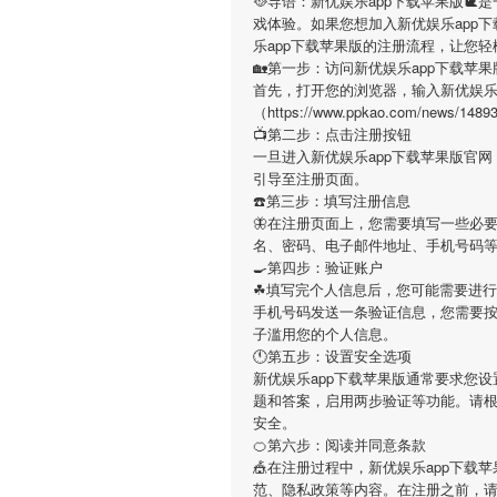
🥘导语：
新优娱乐app下载苹果版
🐌
戏体验。如果您想加入
新优娱乐app
乐app下载苹果版
的注册流程，让您轻
🏡第一步：访问新优娱乐app下载苹
首先，打开您的浏览器，输入
新优娱乐
（https://www.ppkao.com/n
📺第二步：点击注册按钮
一旦进入
新优娱乐app下载苹果版
官网
引导至注册页面。
☎️第三步：填写注册信息
🦋在注册页面上，您需要填写一些必
名、密码、电子邮件地址、手机号码
🍳第四步：验证账户
☘填写完个人信息后，您可能需要进
手机号码发送一条验证信息，您需要
子滥用您的个人信息。
🕚第五步：设置安全选项
新优娱乐app下载苹果版
通常要求您设
题和答案，启用两步验证等功能。请
安全。
🍊第六步：阅读并同意条款
🎪在注册过程中，
新优娱乐app下载苹
范、隐私政策等内容。在注册之前，