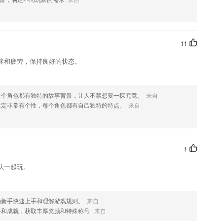
绍，如果您喜欢这款软件，您可以到应用商店进行打分评论，说出您的使
化修改。
11
迷和疲劳，保持良好的状态。
每个角色都有独特的故事背景，让人不禁想要一探究竟。
来自
设定非常有个性，每个角色都有自己独特的特点。
来自
1
队一起玩。
助新手快速上手和理解游戏规则。
来自
务和成就，获取丰厚奖励和特殊称号
来自