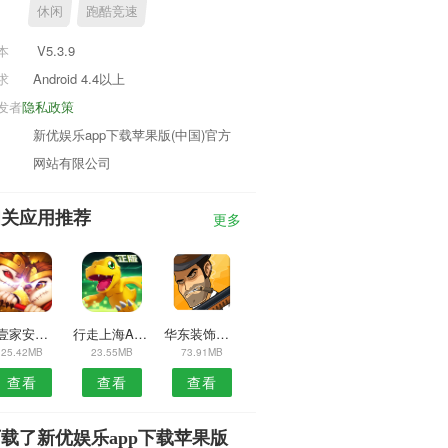
休闲
跑酷竞速
本
V5.3.9
求
Android 4.4以上
发者
隐私政策
新优娱乐app下载苹果版(中国)官方
网站有限公司
相关应用推荐
更多
车壹家安卓版
行走上海APP
华东装饰装潢安卓版
25.42MB
23.55MB
73.91MB
查看
查看
查看
载了新优娱乐app下载苹果版