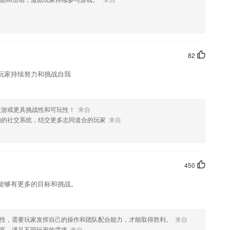
优势
松
，包括在线学习、考试和培训管理三大核心模块
82
孩子的学习情况；
玩家持续努力和挑战自我
教育服务软件，考生可以使用这款软件了解最新的考试资讯。
学习成果等进行检测处理
资源，让孩子告别绘本学习的枯燥，建立自主学习的乐趣
让游戏更具挑战性和可玩性！
来自
内的社交系统，结交更多志同道合的玩家
来自
了什么?
450
能够有更多的目标和挑战。
战性，需要玩家发挥自己的操作和团队配合能力，才能取得胜利。
来自
富，满足不同玩家的需求
来自