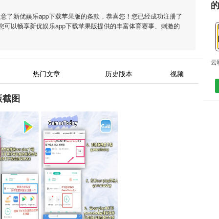
同意了
新优娱乐app下载苹果版
的条款，恭喜您！您已经成功注册了
您可以畅享
新优娱乐app下载苹果版
提供的丰富体育赛事、刺激的
热门文章
历史版本
视频
版截图