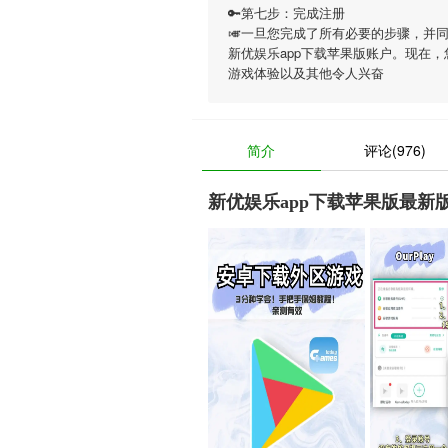
🔑第七步：完成注册
🎺一旦您完成了所有必要的步骤，并
新优娱乐app下载苹果版账户。现在，
游戏体验以及其他令人兴奋
简介
评论(976)
新优娱乐app下载苹果版最新