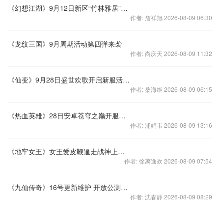
《幻想江湖》9月12日新区“竹林雅居”火爆开测
作者: 詹祥旭 2026-08-09 06:30
《龙纹三国》9月周期活动第四弹来袭
作者: 尚庆天 2026-08-09 11:32
《仙变》9月28日盛世欢歌开启新服活动火爆来袭
作者: 桑海维 2026-08-09 06:15
《热血英雄》28日安卓苍穹之巅开服活动来袭
作者: 浦娟韦 2026-08-09 13:16
《地牢女王》女王爱皮鞭逼走战神上战场
作者: 徐离逸欢 2026-08-09 07:54
《九仙传奇》16号更新维护 开放公测版本
作者: 沈春静 2026-08-09 08:29