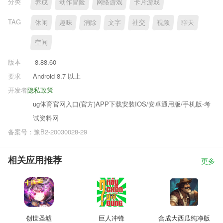
分类
养成
动作冒险
网络游戏
卡片游戏
TAG
休闲
趣味
消除
文字
社交
视频
聊天
空间
版本
8.88.60
要求
Android 8.7 以上
开发者
隐私政策
ug体育官网入口(官方)APP下载安装IOS/安卓通用版/手机版-考
试资料网
备案号：豫B2-20030028-29
相关应用推荐
更多
创世圣墟
巨人冲锋
合成大西瓜纯净版