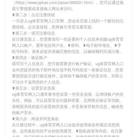
（https://www.ppkao.com/jiaoan/995531.html）。您可以通过搜
索引擎搜索或直接输入网址来访问。
❥第二步：点击注册按钮
一旦进入ug体育官网入口官网，您会在页面上找到一个醒目的注
册按钮。点击该按钮，您将被引导至注册页面。
❥第三步：填写注册信息
在注册页面上，您需要填写一些必要的个人信息来创建ug体育官
网入口账户。通常包括用户名、❥密码、❥电子邮件地址、❥手
机号码等。请务必提供准确完整的信息，以确保顺利完成注册。
❥第四步：验证账户
填写完个人信息后，您可能需要进行账户验证。ug体育官网入口
会向您提供的电子邮件地址或手机号码发送一条验证信息，您需
要按照提示进行验证操作。这有助于确保账户的安全性，并防止
不法分子滥用您的个人信息。
❥第五步：设置安全选项
ug体育官网入口通常要求您设置一些安全选项，以增强账户的安
全性。例如，可以设置安全问题和答案，启用两步验证等功能。
请根据系统的提示设置相关选项，并妥善保管相关信息，确保您
的账户安全。
❥第六步：阅读并同意条款
在注册过程中，ug体育官网入口会提供使用条款和规定供您阅
读。这些条款包括平台的使用规范、❥隐私政策等内容。在注册
之前，请仔细阅读并理解这些条款，并确保您同意并愿意遵守。