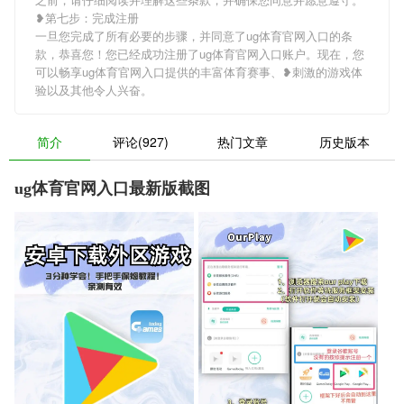
❥第七步：完成注册
一旦您完成了所有必要的步骤，并同意了ug体育官网入口的条
款，恭喜您！您已经成功注册了ug体育官网入口账户。现在，您
可以畅享ug体育官网入口提供的丰富体育赛事、❥刺激的游戏体
验以及其他令人兴奋。
简介
评论(927)
热门文章
历史版本
ug体育官网入口最新版截图