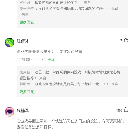
嵇娅时
：这款游戏的画面设计如何？ ！
来自
夏侯唯梦
：设计更多的关卡和挑战，增加游戏的持续性和可玩性。
来自
更多回复
汪倩冰
7
游戏的服务器容量不足，导致延迟严重
2026-08-09 06:32
推荐
秦康佳
：这是一款非常好玩的休闲游戏，可以随时随地放松心情，
强烈推荐！
来自
瞿明韦
：游戏的角色设计真是精美，每个都独一无二！！
来自
更多回复
钱楠翠
196
在游戏界面上添加一个快速访问任务日志的按钮，方便玩家随时
查看任务进展和目标。