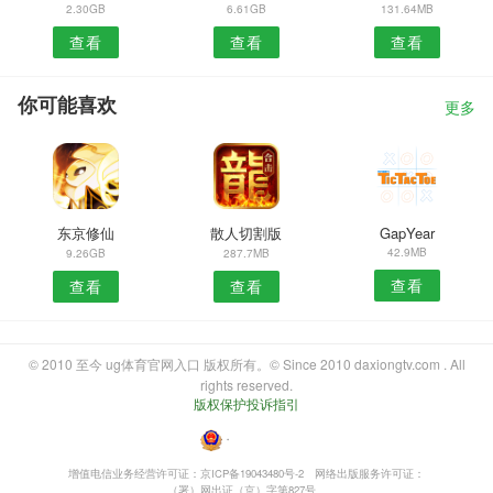
2.30GB
6.61GB
131.64MB
查看
查看
查看
你可能喜欢
更多
东京修仙
散人切割版
GapYear
42.9MB
9.26GB
287.7MB
查看
查看
查看
© 2010 至今 ug体育官网入口 版权所有。© Since 2010 daxiongtv.com . All
rights reserved.
版权保护投诉指引
・
增值电信业务经营许可证：京ICP备19043480号-2
网络出版服务许可证：
（署）网出证（京）字第827号