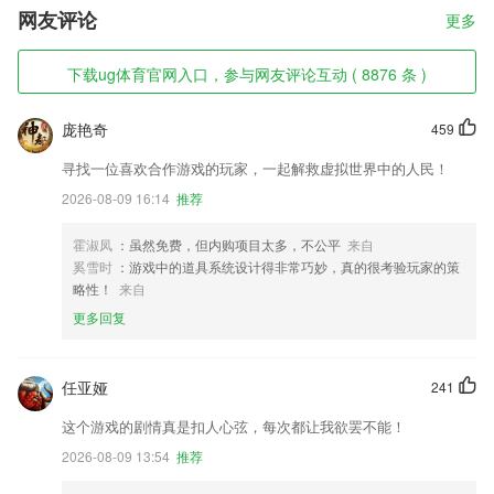
网友评论
更多
下载ug体育官网入口，参与网友评论互动 ( 8876 条 )
庞艳奇
459
寻找一位喜欢合作游戏的玩家，一起解救虚拟世界中的人民！
2026-08-09 16:14
推荐
霍淑凤
：虽然免费，但内购项目太多，不公平
来自
奚雪时
：游戏中的道具系统设计得非常巧妙，真的很考验玩家的策
略性！
来自
更多回复
任亚娅
241
这个游戏的剧情真是扣人心弦，每次都让我欲罢不能！
2026-08-09 13:54
推荐