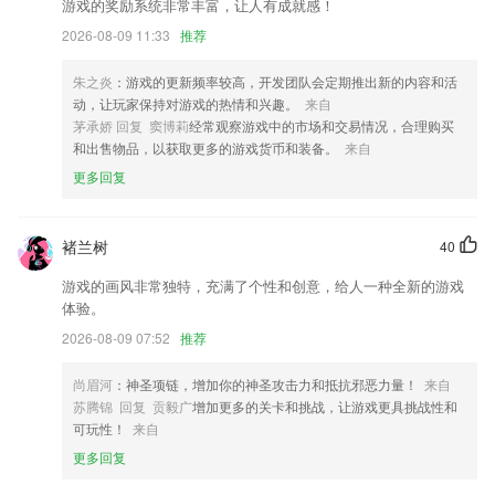
大幅提高加载和响应速度
游戏的奖励系统非常丰富，让人有成就感！
2026-08-09 11:33
推荐
增加本地朋友圈功能。
可单独控制某一次点击操作的参数
朱之炎
：游戏的更新频率较高，开发团队会定期推出新的内容和活
实名认证流程简化,认证更快更简单
动，让玩家保持对游戏的热情和兴趣。
来自
茅承娇 回复 窦博莉
经常观察游戏中的市场和交易情况，合理购买
新增快速登录 (宝箱快速登录）
和出售物品，以获取更多的游戏货币和装备。
来自
联系我们
更多回复
以上就是kubet备用平台入口的介绍，如果您喜欢这款软件，您可以到应
用商店进行打分评论，说出您的使用经历，以帮助我们更好的对产品进行
优化修改。
褚兰树
40
游戏的画风非常独特，充满了个性和创意，给人一种全新的游戏
体验。
2026-08-09 07:52
推荐
尚眉河
：神圣项链，增加你的神圣攻击力和抵抗邪恶力量！
来自
苏腾锦 回复 贡毅广
增加更多的关卡和挑战，让游戏更具挑战性和
可玩性！
来自
更多回复