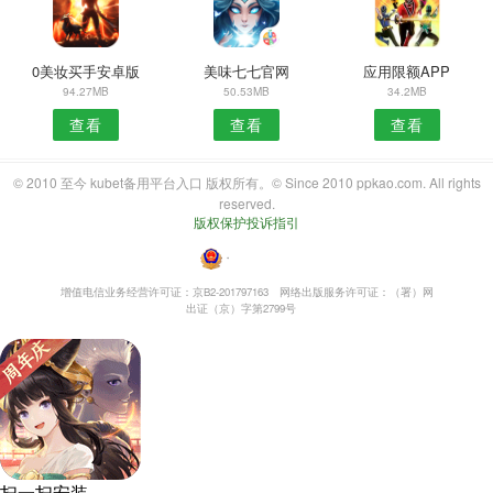
0美妆买手安卓版
美味七七官网
应用限额APP
94.27MB
50.53MB
34.2MB
查看
查看
查看
© 2010 至今 kubet备用平台入口 版权所有。© Since 2010 ppkao.com. All rights
reserved.
版权保护投诉指引
・
增值电信业务经营许可证：京B2-201797163
网络出版服务许可证：（署）网
出证（京）字第2799号
扫一扫安装