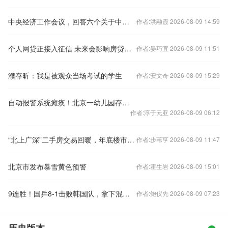
中央经济工作会议，回答六个关于中国经济的重要问题
作者:洪融霞 2026-08-09 14:59
个人网贷正接入征信 未来会影响房贷么？
作者:晏巧宜 2026-08-09 11:51
濮存昕：我是被观众当场考试的学生
作者:安文奇 2026-08-09 15:29
自动报警系统瘫痪！北京一幼儿园存重大火灾隐患
作者:淳于元亚 2026-08-09 06:12
“北上广深”二手房交易回暖，年底楼市怎样看？
作者:步苇亨 2026-08-09 11:47
北京市发布暴雪黄色预警
作者:霍生岩 2026-08-09 15:01
9连胜！国乒8-1击败韩国队，拿下混合团体世界杯冠军
作者:鲍仪先 2026-08-09 07:23