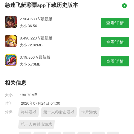
急速飞艇彩票app下载历史版本
2.904.680 V最新版
查看详情
大小 36.56
8.490.223 V最新版
查看详情
大小 72.32MB
3.19.850 V最新版
查看详情
大小 5.73MB
相关信息
大小
180.70MB
时间
2026年07月24日 04:30
分类
格斗游戏
第一人称射击游戏
卡片游戏
第一人称射击游戏