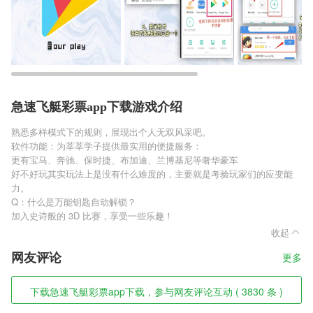
急速飞艇彩票app下载游戏介绍
熟悉多样模式下的规则，展现出个人无双风采吧。
软件功能：为莘莘学子提供最实用的便捷服务：
更有宝马、奔驰、保时捷、布加迪、兰博基尼等奢华豪车
好不好玩其实玩法上是没有什么难度的，主要就是考验玩家们的应变能
力。
Q：什么是万能钥匙自动解锁？
加入史诗般的 3D 比赛，享受一些乐趣！
收起
网友评论
更多
下载急速飞艇彩票app下载，参与网友评论互动 ( 3830 条 )