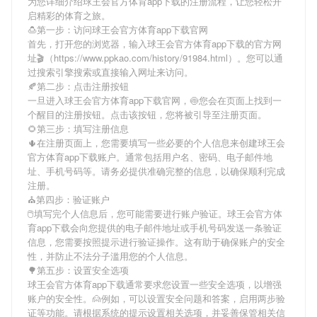
为您详细介绍
球王会官方体育app下载
的注册流程，让您轻松开
启精彩的体育之旅。
🍮第一步：访问球王会官方体育app下载官网
首先，打开您的浏览器，输入
球王会官方体育app下载
的官方网
址🎬（https://www.ppkao.com/history/91984.html）。您可以通
过搜索引擎搜索或直接输入网址来访问。
🍂第二步：点击注册按钮
一旦进入
球王会官方体育app下载
官网，🍥您会在页面上找到一
个醒目的注册按钮。点击该按钮，您将被引导至注册页面。
🌻第三步：填写注册信息
🌵在注册页面上，您需要填写一些必要的个人信息来创建
球王会
官方体育app下载
账户。通常包括用户名、密码、电子邮件地
址、手机号码等。请务必提供准确完整的信息，以确保顺利完成
注册。
⛪️第四步：验证账户
🖱填写完个人信息后，您可能需要进行账户验证。
球王会官方体
育app下载
会向您提供的电子邮件地址或手机号码发送一条验证
信息，您需要按照提示进行验证操作。这有助于确保账户的安全
性，并防止不法分子滥用您的个人信息。
🌳第五步：设置安全选项
球王会官方体育app下载
通常要求您设置一些安全选项，以增强
账户的安全性。🙍例如，可以设置安全问题和答案，启用两步验
证等功能。请根据系统的提示设置相关选项，并妥善保管相关信