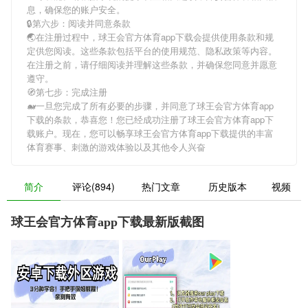
息，确保您的账户安全。
🔒第六步：阅读并同意条款
🌏在注册过程中，
球王会官方体育app下载
会提供使用条款和规
定供您阅读。这些条款包括平台的使用规范、隐私政策等内容。
在注册之前，请仔细阅读并理解这些条款，并确保您同意并愿意
遵守。
🧭第七步：完成注册
🐋一旦您完成了所有必要的步骤，并同意了
球王会官方体育app
下载
的条款，恭喜您！您已经成功注册了球王会官方体育app下
载账户。现在，您可以畅享
球王会官方体育app下载
提供的丰富
体育赛事、刺激的游戏体验以及其他令人兴奋
简介
评论(894)
热门文章
历史版本
视频
球王会官方体育app下载最新版截图