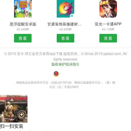
悬浮提醒安卓版
甘肃装饰装修建材APP
亚光一卡通APP
25.48MB
42.25MB
50.10MB
查看
查看
查看
© 2010 至今 球王会官方体育app下载 版权所有。© Since 2010 ppkao.com. All
rights reserved.
版权保护投诉指引
・
增值电信业务经营许可证：京B2-201797163
网络出版服务许可证：（署）网
出证（京）字第2799号
扫一扫安装