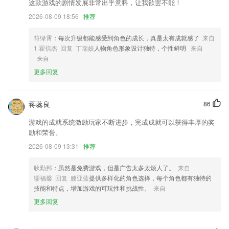
2,锁屏背单词，在锁屏界面即可完美背单词，充分利用每天的琐碎时间；
这款游戏的剧情发展非常出乎意料，让我欲罢不能！
3,支持提取抖音、快手、火山视频、西瓜视频、皮皮虾、梨视频的无水印
2026-08-09 18:56
推荐
视频
符绿霄
：每次升级都能感受到角色的成长，真是太有成就感了
来自
4,搜索，一键搜索，快速定位内容
1.翟信杰 回复 丁瑞姣
人物角色形象设计独特，个性鲜明
来自
5,查看订单
来自
6,为每个分类帐提供或废除对团队成员的访问权限
更多回复
球王会官方体育app下载软件优势
蒋蕊良
86
1.跟读练习，逐句练习、测试，全面提升口语能力
2.您自己也可以录制震撼人心的朗读作品，轻松的收获更多粉丝
游戏的成就系统激励玩家不断进步，完成成就可以获得丰厚的奖
励和荣誉。
3.超全的信息服务及时的在线查询，了解各类不同的信息服务也会更加的
简洁。
2026-08-09 13:31
推荐
4.从图片的跳数到二次函数的图形绘制，ixl的交互式数学问题使学习的乐
耿勤邦
：虽然是免费游戏，但是广告太多太烦人了。
来自
趣触手可及。探索3,800多种技能，全面涵盖从k到12年级的数学。无限
缪福馨 回复 滕亚蓝
提供多样化的角色选择，每个角色都有独特的
的问题允许学生复习和练习所需的技能，以掌握每种技能。凭借各种有趣
技能和特点，增加游戏的可玩性和挑战性。
来自
的问题类型，彩色图形和手写识别功能，ixl使数学学习成为沉浸式体验
更多回复
5.预览观看视频资源,支持在资源中心选择视频并立即游览观看视频;
6.在全新的App中，我们根据不同的内容精细划分了不同的频道，诸如投