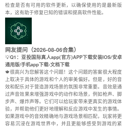
检查是否有可用的软件更新，以确保使用的是最新版
本，这有助于修复已知的错误和提高软件性能。
网友提问（2026-08-06合集）
💡
Q1：亚投国际真人app(官方)APP下载安装IOS/安卓
通用版/手机app下载-文档下载
🍁很高兴为您解答这个问题！这个问题的答案很大程度
上取决于具体的游戏和个人的审美偏好。但是，好的音
效和配乐对于营造游戏场景的氛围非常重要。音效是通
过声音效果来增强游戏中的动作和场景，例如枪声、脚
步声、爆炸声等。它们可以给玩家带来更真实的游戏体
验，并帮助他们更好地理解和反应游戏中发生的事情。
如果游戏中的音效精确地与游戏场景相匹配，玩家将更
容易沉浸在游戏世界中，并且更能够感受到游戏的紧