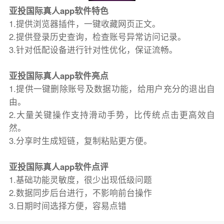
亚投国际真人app软件特色
1.提供浏览器插件，一键收藏网页正文。
2.提供登录历史查询，检查账号异常访问记录。
3.针对低配设备进行针对性优化，保证流畅。
亚投国际真人app软件亮点
1.提供一键删除账号及数据功能，给用户充分的退出自
由。
2.大量关键操作支持滑动手势，比传统点击更高效自
然。
3.分享时生成短链，复制粘贴更方便。
亚投国际真人app软件点评
1.基础功能灵敏度，很少出现低级问题
2.数据同步后台进行，不影响前台操作
3.日期时间选择方便，容易点错