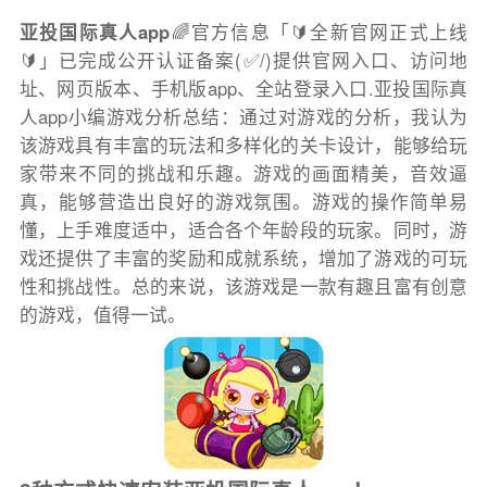
亚投国际真人app
🌈官方信息「🔰全新官网正式上线
🔰」已完成公开认证备案(✅/)提供官网入口、访问地
址、网页版本、手机版app、全站登录入口.亚投国际真
人app小编游戏分析总结：通过对游戏的分析，我认为
该游戏具有丰富的玩法和多样化的关卡设计，能够给玩
家带来不同的挑战和乐趣。游戏的画面精美，音效逼
真，能够营造出良好的游戏氛围。游戏的操作简单易
懂，上手难度适中，适合各个年龄段的玩家。同时，游
戏还提供了丰富的奖励和成就系统，增加了游戏的可玩
性和挑战性。总的来说，该游戏是一款有趣且富有创意
的游戏，值得一试。