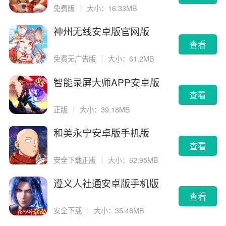
免费版
｜
大小：16.33MB
神州无线安卓版官网版
查看
免费无广告版
｜
大小：61.2MB
智能录屏大师APP安卓版
查看
正版
｜
大小：39.18MB
和美永宁安卓版手机版
查看
安全下载正版
｜
大小：62.95MB
遵义人社通安卓版手机版
查看
安全下载
｜
大小：35.48MB