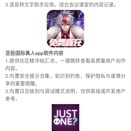
3.语音转文字助手应用，适合会议课堂的内容记录。
亚投国际真人app软件内容
1.提供社区精华帖汇总，一键跳转查看高质量用户创作
内容。
2.内置安全提示合集，如识别钓鱼、保护隐私与谨慎分
享的重要提醒。
3.内置日志级别与调试模式说明，仅供高级或开发用户
参考。