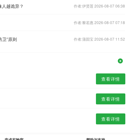
越像人越诡异？
作者:伊贤莲 2026-08-07 06:38
作者:黎若惠 2026-08-07 07:18
防卫”原则
作者:蒲固宝 2026-08-07 11:52
查看详情
查看详情
查看详情
安卓实验室
帮助与支持