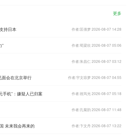
更多
支持日本
作者:匡倩梦 2026-08-07 14:28
”
作者:荀梁欣 2026-08-07 05:06
作者:朱昌仁 2026-08-07 03:12
见面会在北京举行
作者:宇文琼梦 2026-08-07 04:55
万元手机”：嫌疑人已归案
作者:祝筠光 2026-08-07 05:18
作者:孔菊韵 2026-08-07 11:48
国 未来我会再来的
作者:卞文丹 2026-08-07 13:22