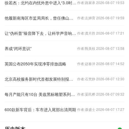
徐若杰：北约在内忧外患中进入“3.0时代”
作者:路家承 2026-08-07 19:53
他履新南海区市监局局长，曾任佛山千亿大镇党委书记
作者:左婵育 2026-08-07 19:59
让“伪科普”噪音降下去，让科学声音响起来
作者:龚月胜 2026-08-07 17:21
养成“闭环意识”
作者:甄美枝 2026-08-07 13:58
英国公布2050年实现净零排放战略
作者:赵春洋 2026-08-07 14:52
北京高校服务新时代首都发展特别报道 | 中国戏曲学院：戏韵绕中轴 千年文脉绽新光
作者:石梵静 2026-08-07 12:30
每月产能只有10台 美兹黑标雕塑系列产品发布
作者:晏民桦 2026-08-07 09:32
600款新车背后：车市进入尾部出清周期
作者:聂盛士 2026-08-07 17:27