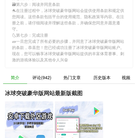
🗃第六步：阅读并同意条款
🐬在注册过程中，
冰球突破豪华版网站
会提供使用条款和规定供
您阅读。这些条款包括平台的使用规范、隐私政策等内容。在注
册之前，请仔细阅读并理解这些条款，并确保您同意并愿意遵
守。
🌜第七步：完成注册
🧱一旦您完成了所有必要的步骤，并同意了
冰球突破豪华版网站
的条款，恭喜您！您已经成功注册了冰球突破豪华版网站账户。
现在，您可以畅享
冰球突破豪华版网站
提供的丰富体育赛事、刺
激的游戏体验以及其他令人兴奋
简介
评论(942)
热门文章
历史版本
视频
冰球突破豪华版网站最新版截图