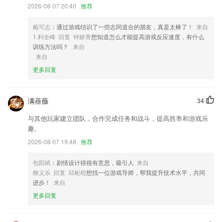
2,支持系统相册文字识别，无需打开APP即可快速完成识别;
2026-08-07 20:40
推荐
3,在线能够实时观看直播，电视直播、广播直播以及其他直播准时观看；
戴可志
：通过游戏结识了一些志同道合的朋友，真是太棒了！
来自
4,采用推送技术，实时更新移动客户端数据，出差、在家，任何时候，不
1.利全峰 回复 钟娇青
想知道怎么才能提高游戏反应速度，有什么
错过任何一封邮件。新建、回复邮件，同样快捷方便。
训练方法吗？
来自
5,展现技术和无线通信技术，为用户提供便捷的用车服务。
来自
6,准确直观的数据，提高资源利用率，合作、互利、共赢；
更多回复
冰球突破豪华版网站软件优势
满蓓薇
34
1.可以随时继续上次课程内容学习，2265用户可以随时查看添加的课程内
容。
与其他玩家建立团队，合作完成任务和战斗，提高胜率和游戏乐
2.视频学习,可在相关页面2265学习相关视频课程.
趣。
3.你可以通过左右划动的方式来进行操作学习诸多知识内容;
2026-08-07 19:48
推荐
4.# 学习笔记 # 提供摘录、标注、图片、音频等笔记功能，随时添加学习
包阳斌
：剧情设计得很有意思，吸引人
来自
笔记，记录心得体会，摘录精华知识，标记未知词汇。
柳义乐 回复 邱彬程
想找一位游戏导师，帮我提升技术水平，共同
5.让每位用户直接使用自己的手机就可以完成课程，想要学习轻松进行
进步！
来自
更多回复
6.·作业讲解：即问即答，老师为你一步一步讲解
冰球突破豪华版网站更新了什么?