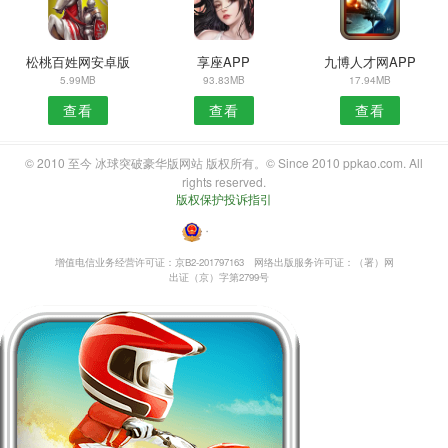
松桃百姓网安卓版
享座APP
九博人才网APP
5.99MB
93.83MB
17.94MB
查看
查看
查看
© 2010 至今 冰球突破豪华版网站 版权所有。© Since 2010 ppkao.com. All
rights reserved.
版权保护投诉指引
・
增值电信业务经营许可证：京B2-201797163
网络出版服务许可证：（署）网
出证（京）字第2799号