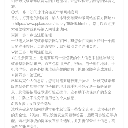
绍
冰球突破豪华版网站
的注册流程，让您轻松开启精彩的体育之
旅。
🌖第一步：访问冰球突破豪华版网站官网
首先，打开您的浏览器，输入
冰球突破豪华版网站
的官方网址🍴
（https://www.ppkao.com/history/58948.html）。您可以通过搜
索引擎搜索或直接输入网址来访问。
🈸第二步：点击注册按钮
一旦进入
冰球突破豪华版网站
官网，🚒您会在页面上找到一个醒
目的注册按钮。点击该按钮，您将被引导至注册页面。
🦀第三步：填写注册信息
⌛️在注册页面上，您需要填写一些必要的个人信息来创建
冰球突
破豪华版网站
账户。通常包括用户名、密码、电子邮件地址、手
机号码等。请务必提供准确完整的信息，以确保顺利完成注册。
🍢第四步：验证账户
🍔填写完个人信息后，您可能需要进行账户验证。
冰球突破豪华
版网站
会向您提供的电子邮件地址或手机号码发送一条验证信
息，您需要按照提示进行验证操作。这有助于确保账户的安全
性，并防止不法分子滥用您的个人信息。
🔓第五步：设置安全选项
冰球突破豪华版网站
通常要求您设置一些安全选项，以增强账户
的安全性。🕯例如，可以设置安全问题和答案，启用两步验证等功
能。请根据系统的提示设置相关选项，并妥善保管相关信息，确
保您的账户安全。