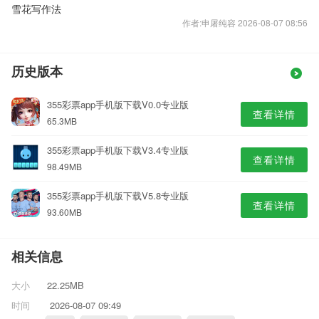
雪花写作法
作者:申屠纯容 2026-08-07 08:56
历史版本
355彩票app手机版下载V0.0专业版
查看详情
65.3MB
355彩票app手机版下载V3.4专业版
查看详情
98.49MB
355彩票app手机版下载V5.8专业版
查看详情
93.60MB
相关信息
大小
22.25MB
时间
2026-08-07 09:49