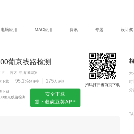
测
电脑应用
MAC应用
资讯
专题
设计奖
7700葡京线路检测
官方
年满16周岁
大
次下载
95.1%
好评率
175
人评论
时
扫码打开当前页下载
分
先下载
安全下载
700葡京线路检测
需下载豌豆荚APP
T