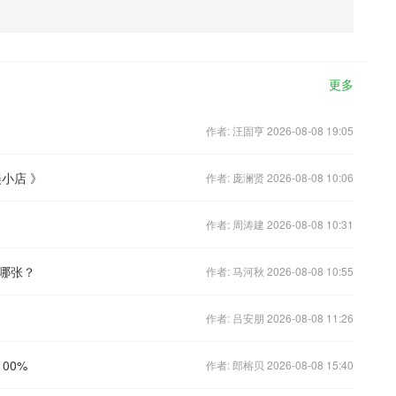
更多
作者: 汪固亨 2026-08-08 19:05
小店 》
作者: 庞澜贤 2026-08-08 10:06
作者: 周涛建 2026-08-08 10:31
哪张？
作者: 马河秋 2026-08-08 10:55
作者: 吕安朋 2026-08-08 11:26
00%
作者: 郎榕贝 2026-08-08 15:40