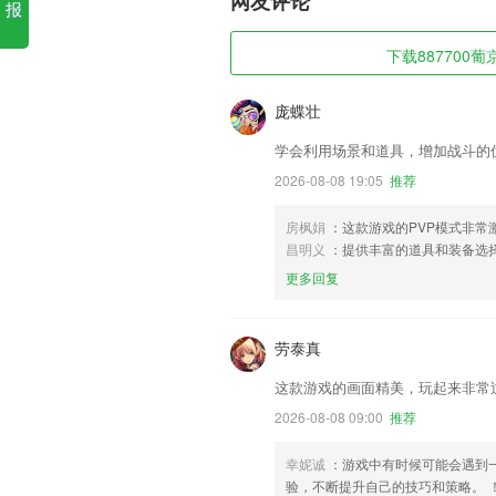
网友评论
报
下载887700葡
庞蝶壮
学会利用场景和道具，增加战斗的
2026-08-08 19:05
推荐
房枫娟
：这款游戏的PVP模式非
昌明义
：提供丰富的道具和装备选
更多回复
劳泰真
这款游戏的画面精美，玩起来非常
2026-08-08 09:00
推荐
幸妮诚
：游戏中有时候可能会遇到
验，不断提升自己的技巧和策略。 