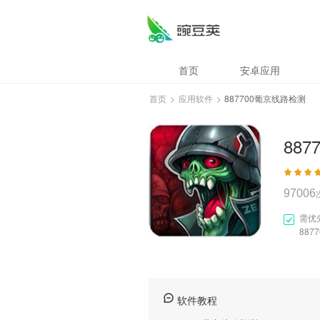
887700葡京线路检
首页
安卓应用
首页
>
应用软件
>
887700葡京线路检测
88
97006
需优
887
软件教程