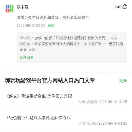
寇中亚
249
增加更多游戏道具和装备，提升游戏策略性
2026-08-10 09:50
推荐
谭竹妮
：游戏中的音乐和画面让我感受到了极致的享受。
来自
喻朗轮
：科学家们制造出强大的机器人，为人类打造一个更美好的
未来
来自
更多回复
嗨玩玩游戏平台官方网站入口热门文章
更多
《侠义》手游重磅合服 等你回归介绍
作者: 虞纨绿 2026-08-10 10:25
《绝色霸业》楚汉大事件之韩信点兵
作者: 安淑欣 2026-08-10 04:26