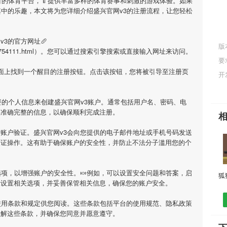
目的体育平台，🍼提供丰富多样的体育赛事和刺激的游戏体验。如果
其中的乐趣，本文将为您详细介绍
盛兴官网v3
的注册流程，让您轻松
v3
的官方网址🥖
版
story/248754111.html）。您可以通过搜索引擎搜索或直接输入网址来访问。
要
页面上找到一个醒目的注册按钮。点击该按钮，您将被引导至注册页
开
要的个人信息来创建
盛兴官网v3
账户。通常包括用户名、密码、电
供准确完整的信息，以确保顺利完成注册。
行账户验证。
盛兴官网v3
会向您提供的电子邮件地址或手机号码发送
验证操作。这有助于确保账户的安全性，并防止不法分子滥用您的个
项，以增强账户的安全性。🍬例如，可以设置安全问题和答案，启
示设置相关选项，并妥善保管相关信息，确保您的账户安全。
使用条款和规定供您阅读。这些条款包括平台的使用规范、隐私政策
理解这些条款，并确保您同意并愿意遵守。