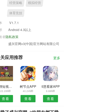
经营策略
模拟经营
体育竞技
本
V1.7.1
求
Android 4.3以上
发者
隐私政策
盛兴官网v3(中国)官方网站有限公司
相关应用推荐
更多
狐狸短视频APP
树节点APP
5慧看家APP
22.28MB
40.24MB
9.88MB
查看
查看
查看