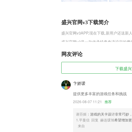
盛兴官网v3下载简介
盛兴官网v3
APP,现在下载,新用户还送新人
盛兴官网v3是一款传承经典奇迹设定的
同的职业战斗，这些职业将会为你带来更
玩法。更有大量不同风格的时装等你来体
网友评论
盛兴官网v3软件特色
下载盛兴官
1,提供个人实名认证、企业实名认证、
风险
卞娇瑗
2,通过手机扫描，把2265用户自己的
提供更多丰富的游戏任务和挑战
3,专业朗读：国家级播音员配音，让发音
2026-08-07 11:21
推荐
4,分类榜单，你爱看的，这里都有，告别
5,【口语评测】通过智能语音技术自动对
谢芬姬
：游戏的关卡设计非常巧妙
1.平曼信 回复 赫连瑗旭
希望增加
6,共收录成语二万二千余条，其中正文条
来自
盛兴官网v3软件优势