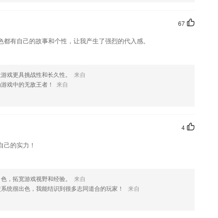
欢这款软件，您可以到应用商店进行打分评论，说出您的使用经历，以帮
67
色都有自己的故事和个性，让我产生了强烈的代入感。
让游戏更具挑战性和长久性。
来自
为游戏中的无敌王者！
来自
4
自己的实力！
角色，拓宽游戏视野和经验。
来自
交系统很出色，我能结识到很多志同道合的玩家！
来自