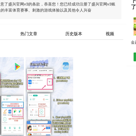
下
同意了
盛兴官网v3
的条款，恭喜您！您已经成功注册了盛兴官网v3账
供的丰富体育赛事、刺激的游戏体验以及其他令人兴奋
热门文章
历史版本
视频