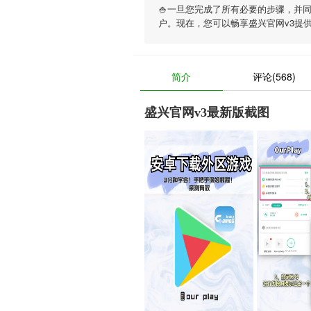
🍚一旦您完成了所有必要的步骤，并
户。现在，您可以畅享
盛兴官网v3
提
简介
评论(568)
盛兴官网v3最新版截图