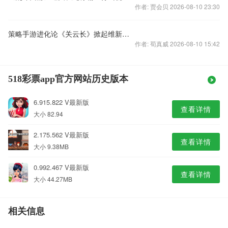
作者: 贾会贝 2026-08-10 23:30
策略手游进化论《关云长》掀起维新风潮
作者: 荀真威 2026-08-10 15:42
518彩票app官方网站历史版本
6.915.822 V最新版
查看详情
大小 82.94
2.175.562 V最新版
查看详情
大小 9.38MB
0.992.467 V最新版
查看详情
大小 44.27MB
相关信息