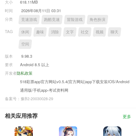
大小
618.11MB
时间
2026年08月11日 03:31
分类
竞速游戏
跑酷竞速
冒险游戏
角色扮演
TAG
休闲
趣味
消除
文字
社交
视频
聊天
空间
版本
9.98.3
要求
Android 8.5 以上
开发者
隐私政策
518彩票app官方网站v0.5.4(官方网站)app下载安装IOS/Android
通用版/手机app-考试资料网
备案号：豫B2-20030028-29
相关应用推荐
更多