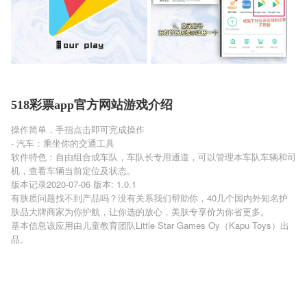
518彩票app官方网站游戏介绍
操作简单，手指点击即可完成操作
- 汽车：乘坐你的交通工具
软件特色：自由组合成车队，车队长专用通道，可以管理本车队车辆和司
机，查看车辆当前定位及状态。
版本记录2020-07-06 版本: 1.0.1
有肤质问题找不到产品吗？没有关系我们帮助你，40几个国内外知名护
肤品大牌商家为你护航，让你选的放心，美肤专享价为你省更多。
基本信息该应用由儿童教育团队Little Star Games Oy（Kapu Toys）出
品。