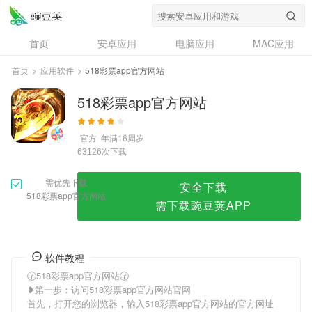
518彩票app官方网站
首页
安卓应用
电脑应用
MAC应用
资讯
专题
设计奖
创意应用
首页
>
应用软件
>
518彩票app官方网站
问答
518彩票app官方网站
官方
年满16周岁
次下载
63126
需优先下载
安全下载
518彩票app官方网站
需下载豌豆荚APP
软件教程
🕝518彩票app官方网站🕝
❥第一步：访问518彩票app官方网站官网
首先，打开您的浏览器，输入518彩票app官方网站的官方网址