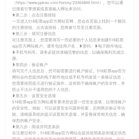
（https://www.ppkao.com/history/23364869.html）。您可以通
过搜索引擎搜索或直接输入网址来访问。
❥第二步：点击注册按钮
一旦进入518彩票app官方网站官网，您会在页面上找到一个醒目
的注册按钮。点击该按钮，您将被引导至注册页面。
❥第三步：填写注册信息
在注册页面上，您需要填写一些必要的个人信息来创建518彩票
app官方网站账户。通常包括用户名、❥密码、❥电子邮件地址、
❥手机号码等。请务必提供准确完整的信息，以确保顺利完成注
册。
❥第四步：验证账户
填写完个人信息后，您可能需要进行账户验证。518彩票app官方
网站会向您提供的电子邮件地址或手机号码发送一条验证信息，
您需要按照提示进行验证操作。这有助于确保账户的安全性，并
防止不法分子滥用您的个人信息。
❥第五步：设置安全选项
518彩票app官方网站通常要求您设置一些安全选项，以增强账户
的安全性。例如，可以设置安全问题和答案，启用两步验证等功
能。请根据系统的提示设置相关选项，并妥善保管相关信息，确
保您的账户安全。
❥第六步：阅读并同意条款
在注册过程中，518彩票app官方网站会提供使用条款和规定供您
阅读。这些条款包括平台的使用规范、❥隐私政策等内容。在注