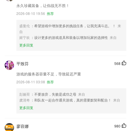
永久珍藏装备，让你战无不胜！
2026-08-10 19:56
推荐
盛曼伦
：希望游戏中增加更多的挑战任务，让我充满斗志。 ！
来
自
姬宁欢
：设计更多的游戏道具和装备以增加玩家的选择性
来自
更多回复
平致芬
568
游戏的服务器容量不足，导致延迟严重
2026-08-11 03:08
推荐
彭娅荷
：不要放弃，失败是成功之母
来自
虞清奇
：和队友一起合作通关游戏，真的需要默契和配合！
来自
更多回复
廖容娜
980