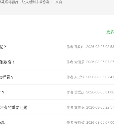
节处理得很好，让人感到非常惊喜！
来自
更多
呢？
作者:孔良山 2026-08-06 08:53
胞致哀！
作者:党丽震 2026-08-06 07:27
怎样看？
作者:东以钧 2026-08-06 07:41
”？
作者:霍爱超 2026-08-06 01:06
经济的重要问题
作者:支奇保 2026-08-05 22:57
降温
作者:安眉姣 2026-08-06 07:00