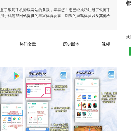
同意了
银河手机游戏网站
的条款，恭喜您！您已经成功注册了银河手
银河手机游戏网站
提供的丰富体育赛事、刺激的游戏体验以及其他令
热门文章
历史版本
视频