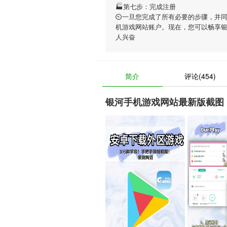
🏭第七步：完成注册
⏲一旦您完成了所有必要的步骤，并
机游戏网站账户。现在，您可以畅享
人兴奋
简介
评论(454)
银河手机游戏网站最新版截图