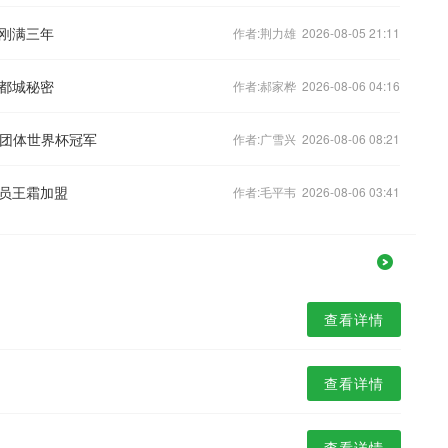
刚满三年
作者:荆力雄 2026-08-05 21:11
都城秘密
作者:郝家桦 2026-08-06 04:16
合团体世界杯冠军
作者:广雪兴 2026-08-06 08:21
员王霜加盟
作者:毛平韦 2026-08-06 03:41
查看详情
查看详情
查看详情