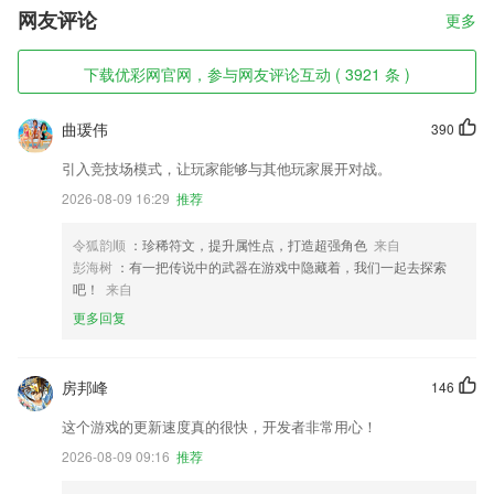
网友评论
更多
下载优彩网官网，参与网友评论互动 ( 3921 条 )
曲瑗伟
390
引入竞技场模式，让玩家能够与其他玩家展开对战。
2026-08-09 16:29
推荐
令狐韵顺
：珍稀符文，提升属性点，打造超强角色
来自
彭海树
：有一把传说中的武器在游戏中隐藏着，我们一起去探索
吧！
来自
更多回复
房邦峰
146
这个游戏的更新速度真的很快，开发者非常用心！
2026-08-09 09:16
推荐