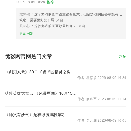
2026-08-09 10:28
推荐
党萍锦
：这个游戏的副本设置很有创意，但是游戏的任务系统有点
繁琐，需要更好的引导
来自
凤萱心
：这款游戏的画面效果如何？
来自
更多回复
优彩网官网热门文章
更多
《剑刃风暴》30日10点 2区精灵之树盛大开启
作者: 翟彦承 2026-08-09 16:29
萌兽英雄大盘点 《风暴军团》10月15日首发
作者: 阙珠军 2026-08-09 11:14
《师父有妖气》超神系统属性解析
作者: 舒凡澜 2026-08-09 16:05