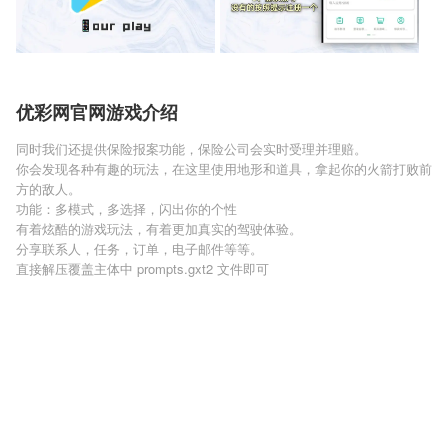
优彩网官网游戏介绍
同时我们还提供保险报案功能，保险公司会实时受理并理赔。
你会发现各种有趣的玩法，在这里使用地形和道具，拿起你的火箭打败前
方的敌人。
功能：多模式，多选择，闪出你的个性
有着炫酷的游戏玩法，有着更加真实的驾驶体验。
分享联系人，任务，订单，电子邮件等等。
直接解压覆盖主体中 prompts.gxt2 文件即可