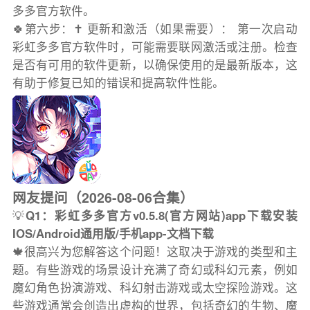
多多官方软件。
🍀第六步：✝️ 更新和激活（如果需要）： 第一次启动
彩虹多多官方软件时，可能需要联网激活或注册。检查
是否有可用的软件更新，以确保使用的是最新版本，这
有助于修复已知的错误和提高软件性能。
网友提问（2026-08-06合集）
💡
Q1：彩虹多多官方v0.5.8(官方网站)app下载安装
IOS/Android通用版/手机app-文档下载
🍁很高兴为您解答这个问题！这取决于游戏的类型和主
题。有些游戏的场景设计充满了奇幻或科幻元素，例如
魔幻角色扮演游戏、科幻射击游戏或太空探险游戏。这
些游戏通常会创造出虚构的世界，包括奇幻的生物、魔