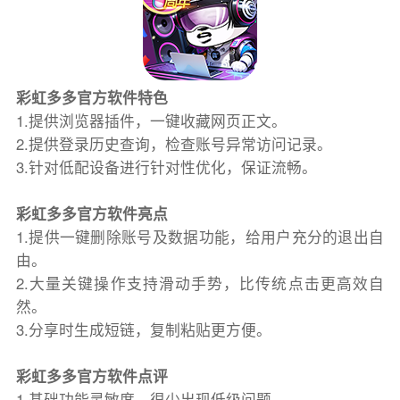
彩虹多多官方软件特色
1.提供浏览器插件，一键收藏网页正文。
2.提供登录历史查询，检查账号异常访问记录。
3.针对低配设备进行针对性优化，保证流畅。
彩虹多多官方软件亮点
1.提供一键删除账号及数据功能，给用户充分的退出自
由。
2.大量关键操作支持滑动手势，比传统点击更高效自
然。
3.分享时生成短链，复制粘贴更方便。
彩虹多多官方软件点评
1.基础功能灵敏度，很少出现低级问题