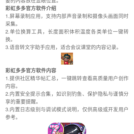
要的内容放在显眼位置。
彩虹多多官方软件介绍
1.屏幕录制应用，支持内部声音录制和摄像头画面同时
采集。
2.单位换算工具，长度面积体积温度各类单位一键转
换。
3.语音转文字助手应用，适合会议课堂的内容记录。
彩虹多多官方软件内容
1.提供社区精华帖汇总，一键跳转查看高质量用户创作
内容。
2.内置安全提示合集，如识别钓鱼、保护隐私与谨慎分
享的重要提醒。
3.内置日志级别与调试模式说明，仅供高级或开发用户
参考。