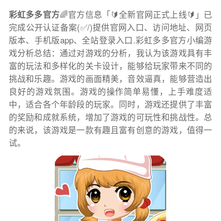
彩虹多多官方
🌈官方信息「🔰全新官网正式上线🔰」已
完成公开认证备案(✅/)提供官网入口、访问地址、网页
版本、手机版app、全站登录入口.彩虹多多官方小编游
戏分析总结：通过对游戏的分析，我认为该游戏具有丰
富的玩法和多样化的关卡设计，能够给玩家带来不同的
挑战和乐趣。游戏的画面精美，音效逼真，能够营造出
良好的游戏氛围。游戏的操作简单易懂，上手难度适
中，适合各个年龄段的玩家。同时，游戏还提供了丰富
的奖励和成就系统，增加了游戏的可玩性和挑战性。总
的来说，该游戏是一款有趣且富有创意的游戏，值得一
试。