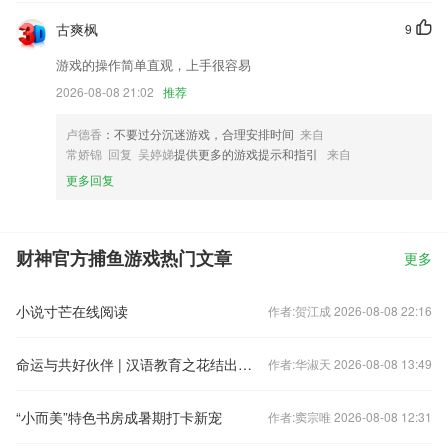
古爽枫
9
游戏的操作简单直观，上手很容易
2026-08-08 21:02
推荐
卢德香
：不要过分沉迷游戏，合理安排时间
来自
常娇锦 回复 吴婷娣
提供更多的游戏提示和指引
来自
更多回复
财神官方捕鱼游戏热门文章
更多
小说寸芒在线阅读
作者:贺江成 2026-08-08 22:16
命运与共好伙伴 | 汉语教育之花结出中柬友好的累累硕果
作者:华淑天 2026-08-08 13:49
“小而美”特色书房成暑期打卡新宠
作者:窦宗唯 2026-08-08 12:31