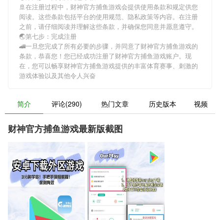
🚢在注册过程中，
财神官方捕鱼游戏
会提供使用条款和规定供您
阅读。这些条款包括平台的使用规范、隐私政策等内容。在注册
之前，请仔细阅读并理解这些条款，并确保您同意并愿意遵守。
🌏第七步：完成注册
🚄一旦您完成了所有必要的步骤，并同意了
财神官方捕鱼游戏
的
条款，恭喜您！您已经成功注册了财神官方捕鱼游戏账户。现
在，您可以畅享
财神官方捕鱼游戏
提供的丰富体育赛事、刺激的
游戏体验以及其他令人兴奋
简介
评论(290)
热门文章
历史版本
视频
财神官方捕鱼游戏最新版截图