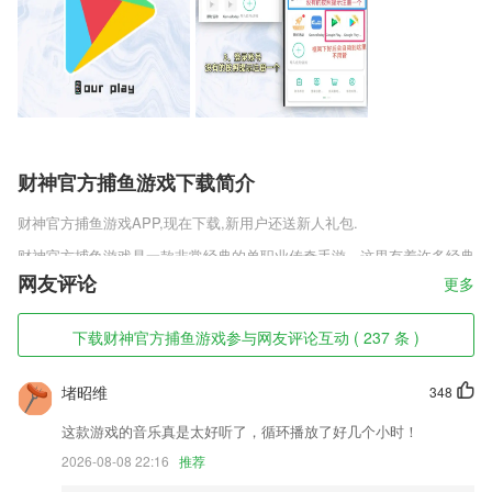
财神官方捕鱼游戏下载简介
财神官方捕鱼游戏
APP,现在下载,新用户还送新人礼包.
财神官方捕鱼游戏是一款非常经典的单职业传奇手游，这里有着许多经典
的传奇玩法，游戏中有许多有趣的玩法，玩家在这里能够获得丰富的游戏
网友评论
更多
体验，这里有着非常丰厚的活动奖励，你能够免费的获取各种极品神装，
迅速的提升自己的战斗力。
下载财神官方捕鱼游戏参与网友评论互动 ( 237 条 )
财神官方捕鱼游戏软件特色
堵昭维
348
1,自动拦截无用的垃圾信息，免除被信息轰炸的烦恼。
2,模拟考试：多套的模拟押题试卷。
这款游戏的音乐真是太好听了，循环播放了好几个小时！
3,孩子的每次进步都被记录,强化孩子的好习惯,与亲人一起分享孩子成长
2026-08-08 22:16
推荐
快乐