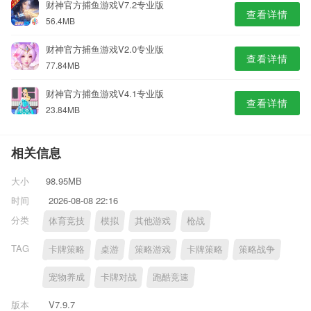
财神官方捕鱼游戏V7.2专业版
查看详情
56.4MB
财神官方捕鱼游戏V2.0专业版
查看详情
77.84MB
财神官方捕鱼游戏V4.1专业版
查看详情
23.84MB
相关信息
大小
98.95MB
时间
2026-08-08 22:16
分类
体育竞技
模拟
其他游戏
枪战
TAG
卡牌策略
桌游
策略游戏
卡牌策略
策略战争
宠物养成
卡牌对战
跑酷竞速
版本
V7.9.7