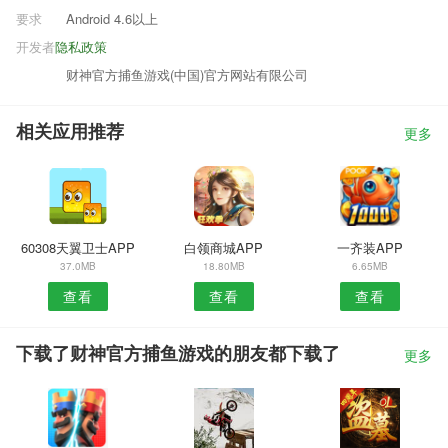
要求
Android 4.6以上
开发者
隐私政策
财神官方捕鱼游戏(中国)官方网站有限公司
相关应用推荐
更多
60308天翼卫士APP
白领商城APP
一齐装APP
37.0MB
18.80MB
6.65MB
查看
查看
查看
下载了财神官方捕鱼游戏的朋友都下载了
更多