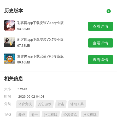
历史版本
彩客网app下载安装V0.6专业版
查看详情
93.88MB
彩客网app下载安装V0.7专业版
查看详情
67.38MB
彩客网app下载安装V9.3专业版
查看详情
86.16MB
相关信息
大小
7.2MB
时间
2026-06-02 04:08
分类
体育竞技
其它游戏
射击
辅助工具
TAG
养成
射击
扑克棋牌
经营策略
扑克棋牌