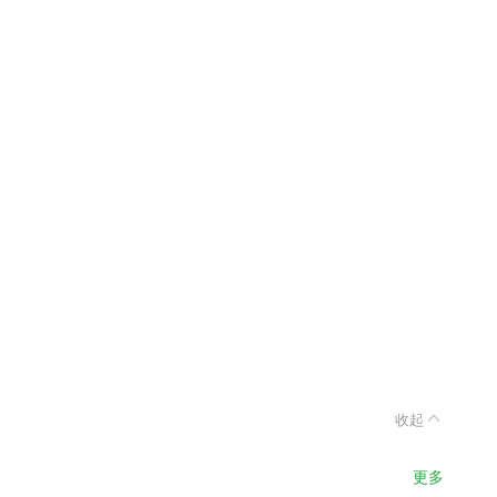
收起
更多