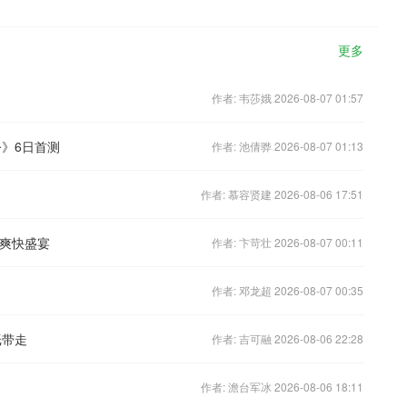
更多
作者: 韦莎娥 2026-08-07 01:57
》6日首测
作者: 池倩骅 2026-08-07 01:13
作者: 慕容贤建 2026-08-06 17:51
G爽快盛宴
作者: 卞苛壮 2026-08-07 00:11
作者: 邓龙超 2026-08-07 00:35
纸带走
作者: 吉可融 2026-08-06 22:28
作者: 澹台军冰 2026-08-06 18:11