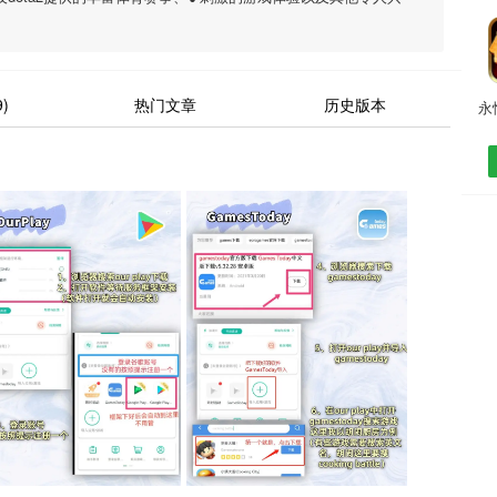
)
热门文章
历史版本