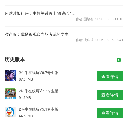
环球时报社评：中越关系再上“新高度”令人期待
作者:国敬有 2026-08-06 11:16
濮存昕：我是被观众当场考试的学生
作者:成珠筠 2026-08-06 08:41
历史版本
2斗牛在线玩V8.7专业版
查看详情
87.34MB
2斗牛在线玩V7.7专业版
查看详情
91.3MB
2斗牛在线玩V5.1专业版
查看详情
44.61MB