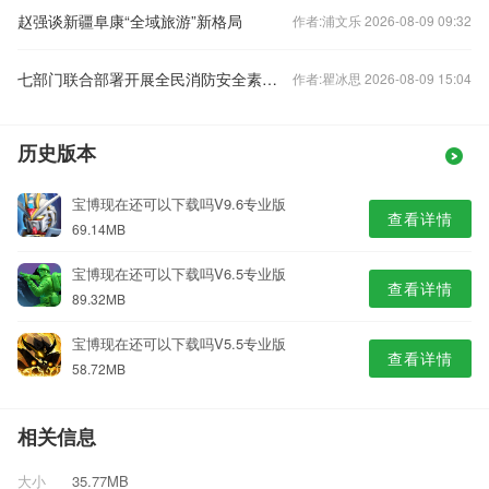
赵强谈新疆阜康“全域旅游”新格局
作者:浦文乐 2026-08-09 09:32
七部门联合部署开展全民消防安全素质提升行动
作者:瞿冰思 2026-08-09 15:04
历史版本
宝博现在还可以下载吗V9.6专业版
查看详情
69.14MB
宝博现在还可以下载吗V6.5专业版
查看详情
89.32MB
宝博现在还可以下载吗V5.5专业版
查看详情
58.72MB
相关信息
大小
35.77MB