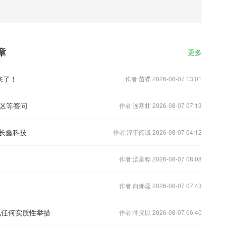
章
更多
来了！
作者:苗蝶 2026-08-07 13:01
区等答问
作者:连寒壮 2026-08-07 07:13
长鑫科技
作者:淳于阅诚 2026-08-07 04:12
作者:汤富骅 2026-08-07 08:08
作者:向娜蕊 2026-08-07 07:43
见任何实质性举措
作者:仲灵以 2026-08-07 06:40