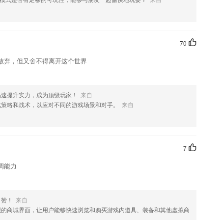
如果您喜欢这款软件，您可以到应用商店进行打分评论，说出您的使用
修改。
70
放弃，但又舍不得离开这个世界
迅速提升实力，成为顶级玩家！
来自
戏策略和战术，以应对不同的游戏场景和对手。
来自
7
调能力
，赞！
来自
观的商城界面，让用户能够快速浏览和购买游戏内道具、装备和其他虚拟商