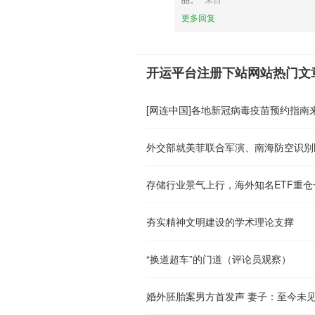
更多回复
开运平台注册下站网站热门文
[网连中国]各地新冠病毒疫苗预约指南
外交部就美菲联合军演、南海防空识别
存储行业景气上行，海外知名ETF重仓
夯实精神文明建设的学术理论支撑
“换道超车”的门道（评论员观察）
婚外胚胎案男方首发声 妻子：至今未