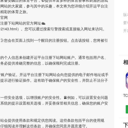
一家备受瞩目的体育平台，🥀提供丰富多样的体育赛事和刺激的游戏
站网站
的大家庭，参与其中的乐趣，本文将为您详细介绍
开运平台注
启精彩的体育之旅。
版
站官网
要
台注册下站网站
的官方网址🛳
ame/679812143.html）。您可以通过搜索引擎搜索或直接输入网址来访问。
开
🌛您会在页面上找到一个醒目的注册按钮。点击该按钮，您将被引
要的个人信息来创建
开运平台注册下站网站
账户。通常包括用户名、
请务必提供准确完整的信息，以确保顺利完成注册。
行账户验证。
开运平台注册下站网站
会向您提供的电子邮件地址或手
照提示进行验证操作。这有助于确保账户的安全性，并防止不法分子
一些安全选项，以增强账户的安全性。🚈例如，可以设置安全问题
据系统的提示设置相关选项，并妥善保管相关信息，确保您的账户安
网站
会提供使用条款和规定供您阅读。这些条款包括平台的使用规
请仔细阅读并理解这些条款，并确保您同意并愿意遵守。