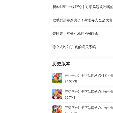
歌手总决赛杀疯了！帮唱嘉宾全是大咖
壹时评：有分寸地拥抱AI问诊
掠夺式吃知了 真的没关系吗
历史版本
开运平台注册下站网站V9.8专业
94.57MB
开运平台注册下站网站V5.8专业
66.7MB
开运平台注册下站网站V4.2专业