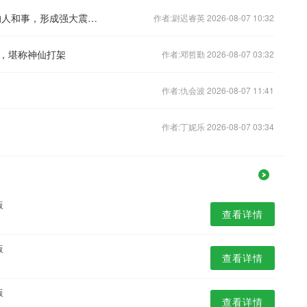
新华时评·一线评论丨对顶风违规吃喝的人和事，形成强大震慑！
作者:尉迟睿英 2026-08-07 10:32
，堪称神仙打架
作者:邓哲勤 2026-08-07 03:32
作者:仇会波 2026-08-07 11:41
作者:丁妮乐 2026-08-07 03:34
版
查看详情
版
查看详情
版
查看详情