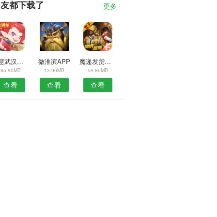
朋友都下载了
更多
智慧武汉安卓版
微淮滨APP
魔递发货安卓版
85.90MB
13.96MB
59.86MB
查看
查看
查看