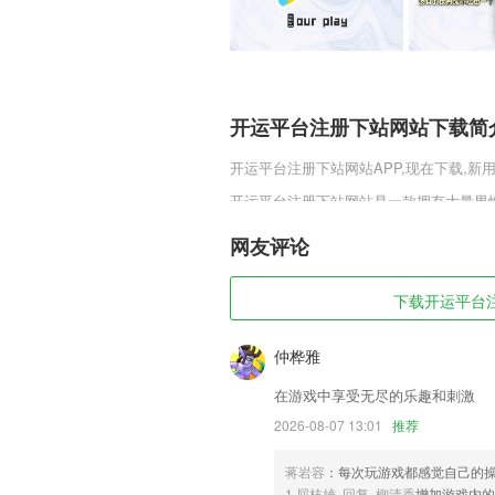
开运平台注册下站网站下载简
开运平台注册下站网站
APP,现在下载,新
开运平台注册下站网站是一款拥有大量男
要义。你将在游戏中扮演其中的女主角，
用主线中的各项设定来感受全新的玩法。
网友评论
开运平台注册下站网站软件特
下载开运平台注册
1,详细的答案解析，让您充分了解习题原
2,多重密码保护：图案解锁，密码解锁等
仲桦雅
3,支持文字水印，修改字体、颜色、透明
在游戏中享受无尽的乐趣和刺激
4,随时可以收藏2265用户自己喜欢的资
2026-08-07 13:01
推荐
5,具有强大的功能，为您整理出更多精准
蒋岩容
：每次玩游戏都感觉自己的
6,考勤统计,实时统计出用户的工作考勤状
1.屈枝雄 回复 柳清香
增加游戏内