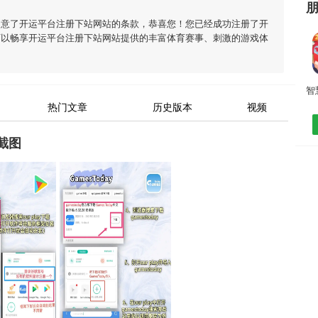
同意了
开运平台注册下站网站
的条款，恭喜您！您已经成功注册了开
可以畅享
开运平台注册下站网站
提供的丰富体育赛事、刺激的游戏体
热门文章
历史版本
视频
截图