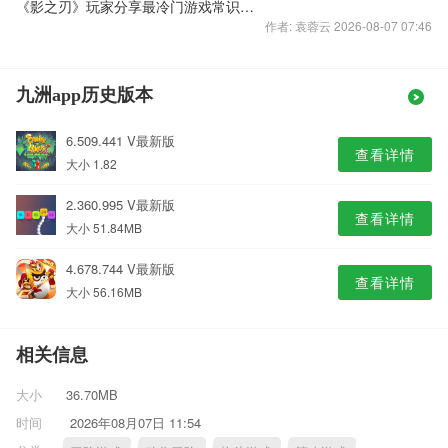
《影之刃》玩家分享最冷门游戏常识盘点
作者: 袁蓉云 2026-08-07 07:46
九洲app历史版本
6.509.441 V最新版
查看详情
大小 1.82
2.360.995 V最新版
查看详情
大小 51.84MB
4.678.744 V最新版
查看详情
大小 56.16MB
相关信息
大小
36.70MB
时间
2026年08月07日 11:54