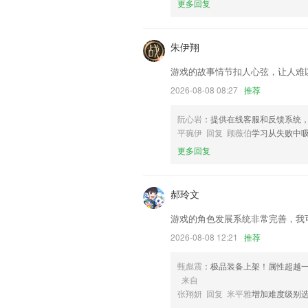
更多回复
更新套餐充值BUG，套餐日期从次日生效
联系我们
以上就是联机金花棋牌官网的介绍，如果
朱伊翔
历，以帮助我们更好的对产品进行优化修
游戏的故事情节扣人心弦，让人难
2026-08-08 08:27
推荐
阮心岩
：提供在线客服和反馈系统
平琬伊 回复 顾薇伯
学习从失败中
更多回复
郝玲文
游戏的角色发展系统非常完善，我
2026-08-08 12:21
推荐
甄彪震
：极品装备上架！属性超越
来自
张翔妍 回复 米平雅
增加难度级别