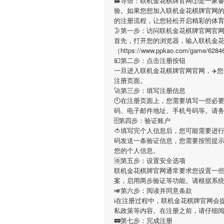
🚝导语：
联机金花棋牌官网
🕝是一家
验。如果您想加入
联机金花棋牌官网
的注册流程，让您轻松开启精彩的体
🌛第一步：访问联机金花棋牌官网官
首先，打开您的浏览器，输入
联机金
（https://www.ppkao.com/g
💴第二步：点击注册按钮
一旦进入
联机金花棋牌官网
官网，✈️
注册页面。
🚀第三步：填写注册信息
🕙在注册页面上，您需要填写一些必
码、电子邮件地址、手机号码等。请
🗄第四步：验证账户
🍅填写完个人信息后，您可能需要进
码发送一条验证信息，您需要按照提
您的个人信息。
🆔第五步：设置安全选项
联机金花棋牌官网
通常要求您设置一些
案，启用两步验证等功能。请根据系
🎺第六步：阅读并同意条款
ℹ在注册过程中，
联机金花棋牌官网
会
私政策等内容。在注册之前，请仔细
🚃第七步：完成注册