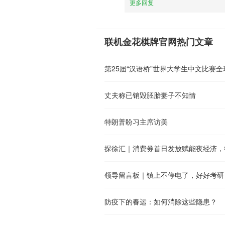
更多回复
联机金花棋牌官网热门文章
第25届“汉语桥”世界大学生中文比赛
丈夫称已销毁胚胎妻子不知情
特朗普盼习主席访美
探徐汇｜消费券首日发放赋能夜经济，
领导留言板｜镇上不停电了，好好考研
防疫下的春运：如何消除这些隐患？