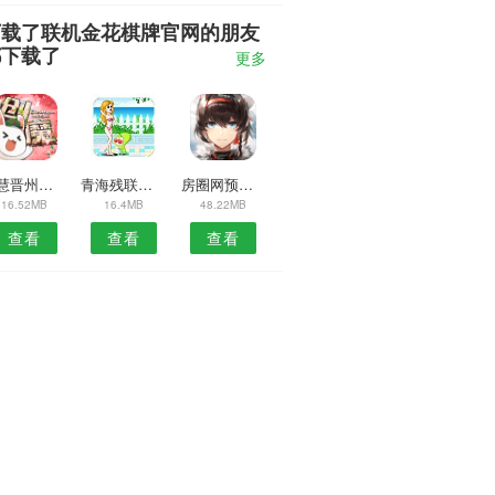
下载了联机金花棋牌官网的朋友
都下载了
更多
智慧晋州安卓版
青海残联就业创业APP
房圈网预约安卓版
16.52MB
16.4MB
48.22MB
查看
查看
查看