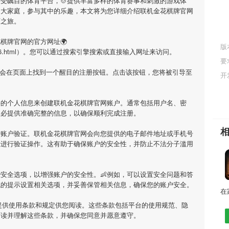
备受瞩目的体育平台，🍲提供丰富多样的体育赛事和刺激的游戏体
的大家庭，参与其中的乐趣，本文将为您详细介绍
联机金花棋牌官网
育之旅。
网
花棋牌官网
的官方网址🌍
版
ame/62846.html）。您可以通过搜索引擎搜索或直接输入网址来访问。
要
您会在页面上找到一个醒目的注册按钮。点击该按钮，您将被引导至
开
要的个人信息来创建
联机金花棋牌官网
账户。通常包括用户名、密
务必提供准确完整的信息，以确保顺利完成注册。
行账户验证。
联机金花棋牌官网
会向您提供的电子邮件地址或手机号
示进行验证操作。这有助于确保账户的安全性，并防止不法分子滥用
安全选项，以增强账户的安全性。👶例如，可以设置安全问题和答
统的提示设置相关选项，并妥善保管相关信息，确保您的账户安全。
提供使用条款和规定供您阅读。这些条款包括平台的使用规范、隐
阅读并理解这些条款，并确保您同意并愿意遵守。