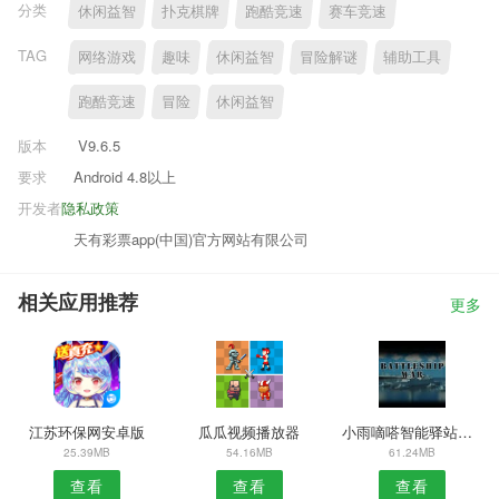
分类
休闲益智
扑克棋牌
跑酷竞速
赛车竞速
TAG
网络游戏
趣味
休闲益智
冒险解谜
辅助工具
跑酷竞速
冒险
休闲益智
版本
V9.6.5
要求
Android 4.8以上
开发者
隐私政策
天有彩票app(中国)官方网站有限公司
相关应用推荐
更多
江苏环保网安卓版
瓜瓜视频播放器
小雨嘀嗒智能驿站APP
25.39MB
54.16MB
61.24MB
查看
查看
查看