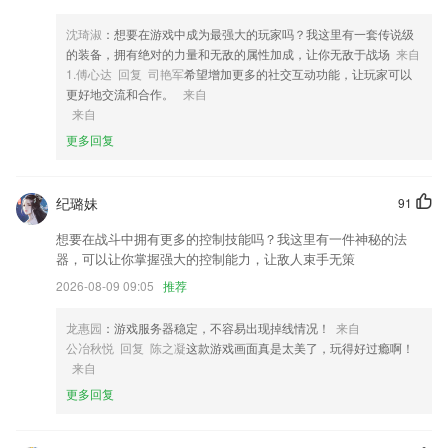
4,阅读，每日8篇高质量推送，组成你的教育精选；
沈琦淑
：想要在游戏中成为最强大的玩家吗？我这里有一套传说级
5,支持模糊效果、裁剪、文字、贴纸、布局、马赛克以及更多工具
的装备，拥有绝对的力量和无敌的属性加成，让你无敌于战场
来自
1.傅心达 回复 司艳军
希望增加更多的社交互动功能，让玩家可以
6,智慧树不断探索更好、更有效的学习方式，帮助你随时随地轻松完成在
更好地交流和合作。
来自
线修读、作业、考试。
来自
天有彩票app软件优势
更多回复
1.与知识同行，与时讯同步，与游戏热爱者零距离
2.·教师能够发布图片或视频，添加文字即可发布
纪璐妹
91
3.我们一起学英语！让我们的英语流利说出来
想要在战斗中拥有更多的控制技能吗？我这里有一件神秘的法
4.为玩家设置的围棋等级用户，能够通过不断的对弈获胜提升等级
器，可以让你掌握强大的控制能力，让敌人束手无策
5.对有效的学习结果和坚持学习打卡给予礼物及星星的奖励，有效的激励
2026-08-09 09:05
推荐
机制让孩子养成良好的学习习惯。
龙惠园
：游戏服务器稳定，不容易出现掉线情况！
来自
6.覆盖全球文博艺术展讯信息，可以在线掌握各个博物馆最新展讯以及旅
公冶秋悦 回复 陈之凝
这款游戏画面真是太美了，玩得好过瘾啊！
游攻略；
来自
天有彩票app更新了什么?
更多回复
更换产品启动图；