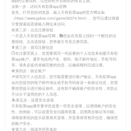
app
的注册流程，让您轻松开启精彩的体育之旅。
⛱第一步：访问天有彩票app官网
首先，打开您的浏览器，输入
天有彩票app
的官方网址🕌
（https://www.ppkao.com/game/62374.html）。您可以通过搜索
引擎搜索或直接输入网址来访问。
🥞第二步：点击注册按钮
一旦进入
天有彩票app
官网，🎑您会在页面上找到一个醒目的注
册按钮。点击该按钮，您将被引导至注册页面。
🍍第三步：填写注册信息
⏱在注册页面上，您需要填写一些必要的个人信息来创建
天有彩
票app
账户。通常包括用户名、密码、电子邮件地址、手机号码
等。请务必提供准确完整的信息，以确保顺利完成注册。
🍓第四步：验证账户
🎆填写完个人信息后，您可能需要进行账户验证。
天有彩票app
会向您提供的电子邮件地址或手机号码发送一条验证信息，您需
要按照提示进行验证操作。这有助于确保账户的安全性，并防止
不法分子滥用您的个人信息。
🏝第五步：设置安全选项
天有彩票app
通常要求您设置一些安全选项，以增强账户的安全
性。🎂例如，可以设置安全问题和答案，启用两步验证等功能。
请根据系统的提示设置相关选项，并妥善保管相关信息，确保您
的账户安全。
🦚第六步：阅读并同意条款