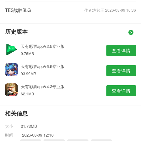
TES战胜BLG
作者:左邦玉 2026-08-09 10:36
历史版本
天有彩票appV2.5专业版
查看详情
0.76MB
天有彩票appV6.5专业版
查看详情
93.99MB
天有彩票appV4.3专业版
查看详情
62.1MB
相关信息
大小
21.73MB
时间
2026-08-09 12:10