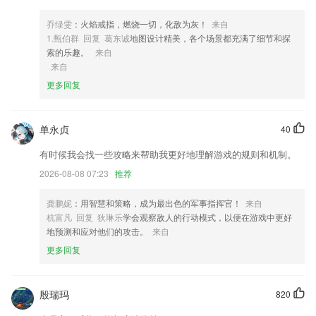
十分快，实际操作更加简易；
乔绿雯
：火焰戒指，燃烧一切，化敌为灰！
来自
4,设备安装时间可以随时的线上2265预约，会在预约的时间段内去提供安
1.甄伯群 回复 葛东诚
地图设计精美，各个场景都充满了细节和探
装服务。
索的乐趣。
来自
5,专业强大视频剪辑工具轻松使用得心应手
来自
6,来MONO建造属于你的内容站，分享你认同的崭新观点，记录你生活的
更多回复
鲜活片段，创作能证明你存在的有趣内容。这里有不同领域的造物主、新
奇的内容站与讨论站、精良的专题等待你的发现与订阅。
单永贞
40
888国际电子集团软件优势
有时候我会找一些攻略来帮助我更好地理解游戏的规则和机制。
1.，提供理财、育儿知识
2026-08-08 07:23
推荐
2.·智能的推荐功能，可以根据用户考试的科目推荐相应的课程
3.海量课程随意挑选，如图片添加标注、公式使用、页眉页脚添加等。
龚鹏妮
：用智慧和策略，成为最出色的军事指挥官！
来自
杭富凡 回复 狄琳乐
学会观察敌人的行动模式，以便在游戏中更好
4.·系统实时提醒更新的网站内容条数，点击就能马上看到信息
地预测和应对他们的攻击。
来自
5.所有的视频都有难易程度划分，用户可以根据自己的学习进度选择；
更多回复
6.·晚上和周末上课，无需请假，学习工作两不误。直播错过或没有听
懂，录播反复学习和理解
殷瑞玛
820
888国际电子集团更新了什么?