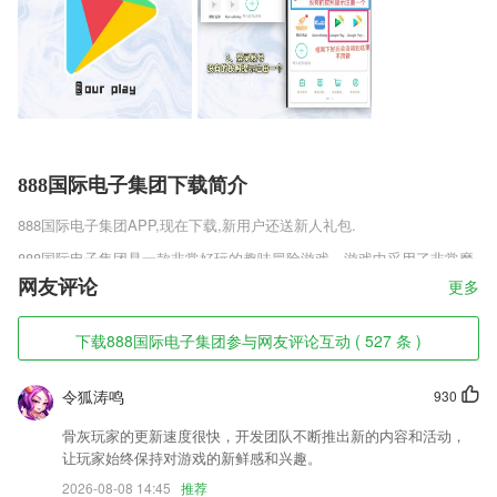
888国际电子集团下载简介
888国际电子集团
APP,现在下载,新用户还送新人礼包.
888国际电子集团是一款非常好玩的趣味冒险游戏，游戏中采用了非常魔
性的玩法模式，在这里玩家们会控制你的萝卜不断的前进闯关，这里会有
网友评论
更多
很多不同的趣味挑战，丰富的关卡等待你的挑战，每个关卡中都会有很多
的危险和陷阱，在这里进行自由闯关。
下载888国际电子集团参与网友评论互动 ( 527 条 )
888国际电子集团软件特色
令狐涛鸣
930
1,【医患沟通】健康泰安app拥有医疗导航以及各种跟医生进行近距离沟
通的方式。
骨灰玩家的更新速度很快，开发团队不断推出新的内容和活动，
2,【拒绝书荒 畅快淋漓】
让玩家始终保持对游戏的新鲜感和兴趣。
3,作用十分强劲，有着2100万清晰度的全屏幕分辨率图象，响应速度也是
2026-08-08 14:45
推荐