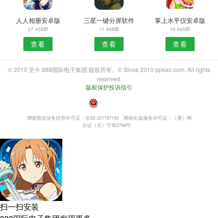
人人相册安卓版
三星一键分屏软件
掌上水平仪安卓版
37.45MB
17.88MB
39.66MB
查看
查看
查看
© 2010 至今 888国际电子集团 版权所有。© Since 2010 ppkao.com. All rights
reserved.
版权保护投诉指引
・
增值电信业务经营许可证：京B2-201797163
网络出版服务许可证：（署）网
出证（京）字第2799号
扫一扫安装