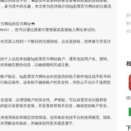
受瞩目的体育平台，🐍提供丰富多样的体育赛事和刺激的游戏体验。
庭，参与其中的乐趣，本文将为您详细介绍
5g彩票官方网站
的注册流
版
要
官方网站
的官方网址👅
ame/3978.html）。您可以通过搜索引擎搜索或直接输入网址来访问。
开
会在页面上找到一个醒目的注册按钮。点击该按钮，您将被引导至注
要的个人信息来创建
5g彩票官方网站
账户。通常包括用户名、密码、
提供准确完整的信息，以确保顺利完成注册。
行账户验证。
5g彩票官方网站
会向您提供的电子邮件地址或手机号码
进行验证操作。这有助于确保账户的安全性，并防止不法分子滥用您
全选项，以增强账户的安全性。🍕例如，可以设置安全问题和答
统的提示设置相关选项，并妥善保管相关信息，确保您的账户安全。
提供使用条款和规定供您阅读。这些条款包括平台的使用规范、隐私
读并理解这些条款，并确保您同意并愿意遵守。
下