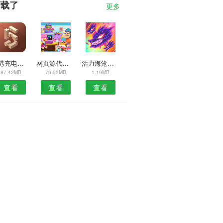
下载了
更多
深港充电安卓版
网页源代码安卓版
活力海沧安卓版
87.42MB
79.52MB
1.19MB
查看
查看
查看