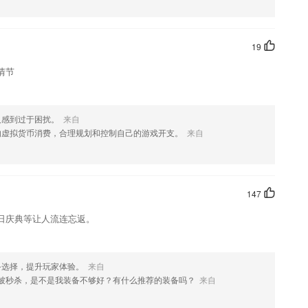
言，名言名句，电影台词，以及背景图集等等。
学习成绩
19
，并能随时检查；
情节
收藏学习，巩固汉字的掌握程度。
人感到过于困扰。
来自
的作文分类进行学习查阅即可，轻松上手
的虚拟货币消费，合理规划和控制自己的游戏开支。
来自
147
日庆典等让人流连忘返。
备选择，提升玩家体验。
来自
台本。
都被秒杀，是不是我装备不够好？有什么推荐的装备吗？
来自