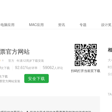
电脑应用
MAC应用
资讯
专题
设计奖
彩票官方网站
大
官方
年满12周岁
下载安装
时
9
次下载
92.61%
好评率
59062
人评论
扫码打开当前页下载
分
先下载
安全下载
彩票官方网站安装
T