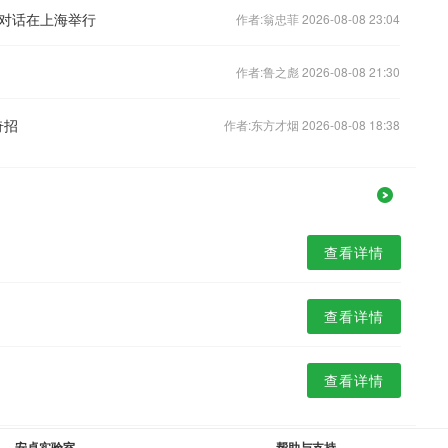
上对话在上海举行
作者:翁忠菲 2026-08-08 23:04
作者:鲁之彪 2026-08-08 21:30
奇招
作者:东方才烟 2026-08-08 18:38
查看详情
查看详情
查看详情
安卓实验室
帮助与支持