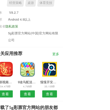
经营策略
桌游
体育竞技
本
V8.2.7
求
Android 4.9以上
发者
隐私政策
5g彩票官方网站(中国)官方网站有限
公司
相关应用推荐
更多
优源视频安卓版
9途鸟配送APP
慢慢开安卓版
54.47MB
4.79MB
35.15MB
查看
查看
查看
载了5g彩票官方网站的朋友都