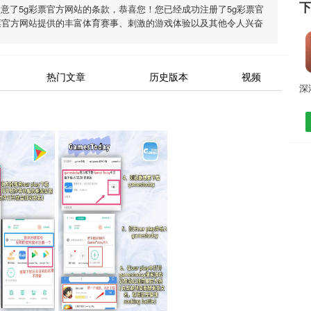
同意了
5g彩票官方网站
的条款，恭喜您！您已经成功注册了5g彩票官
票官方网站
提供的丰富体育赛事、刺激的游戏体验以及其他令人兴奋
热门文章
历史版本
视频