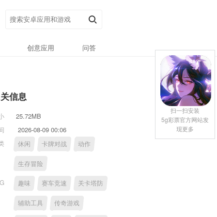
创意应用
问答
相关信息
扫一扫安装
小
25.72MB
5g彩票官方网站发
现更多
间
2026-08-09 00:06
类
休闲
卡牌对战
动作
生存冒险
AG
趣味
赛车竞速
关卡塔防
辅助工具
传奇游戏