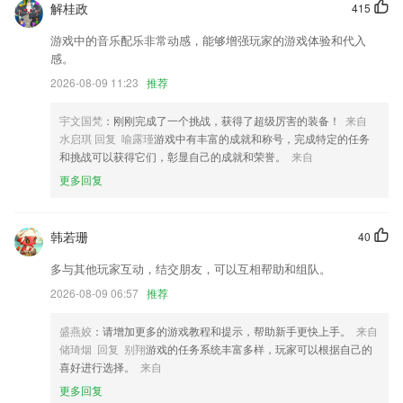
解桂政
415
优化首页刷新，畅快浏览，躺着也能刷一天~
游戏中的音乐配乐非常动感，能够增强玩家的游戏体验和代入
优化计算结果显示
感。
新增月视图，每月事项，一览无余
2026-08-09 11:23
推荐
任务详情增加原材料批次号扫码
宇文国梵
：刚刚完成了一个挑战，获得了超级厉害的装备！
来自
重新添加提醒功能，更完善更稳定更人性化。
水启琪 回复 喻露瑾
游戏中有丰富的成就和称号，完成特定的任务
联系我们
和挑战可以获得它们，彰显自己的成就和荣誉。
来自
以上就是kok电子官方的介绍，如果您喜欢这款软件，您可以到应用商店
更多回复
进行打分评论，说出您的使用经历，以帮助我们更好的对产品进行优化修
改。
韩若珊
40
多与其他玩家互动，结交朋友，可以互相帮助和组队。
2026-08-09 06:57
推荐
盛燕姣
：请增加更多的游戏教程和提示，帮助新手更快上手。
来自
储琦烟 回复 别翔
游戏的任务系统丰富多样，玩家可以根据自己的
喜好进行选择。
来自
更多回复