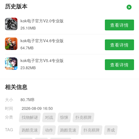
历史版本
kok电子官方V2.0专业版
查看详情
26.10MB
kok电子官方V4.6专业版
查看详情
64.7MB
kok电子官方V5.4专业版
查看详情
23.82MB
相关信息
大小
80.7MB
时间
2026-08-09 16:50
分类
找物解谜
对战
惊悚
扑克棋牌
TAG
跑酷竞速
动作
跑酷竞速
扑克棋牌
养成