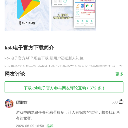
kok电子官方下载简介
kok电子官方
APP,现在下载,新用户还送新人礼包.
kok电子官方是一款以卡通人物为主角的东方题材的回合制RPG手游，在
这里你是一名将士，你想要的这乱世之中分一杯大羹，成为一方诸侯统领
网友评论
更多
四方，虽然目前对于你来说难度还是很大，只要你敢想敢做就没什么是不
可能的，快来发挥自己的实力成为一方霸主。
下载kok电子官方参与网友评论互动 ( 672 条 )
kok电子官方软件特色
缪鹏红
583
1,全面分析软件占用空间，找到是谁吃掉你的内存！
2,及时沟通，一对一处理，解决争议，提供完善的客户服务；
游戏中的隐藏任务和彩蛋很多，让人有探索的欲望，想要找到所
有的秘密。
3,【别人看小说花钱，我们看小说赚钱】
2026-08-09 16:50
推荐