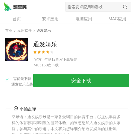
首页
安卓应用
电脑应用
MAC应用
资讯
专题
设计奖
创意应用
首页
>
应用软件
>
通发娱乐
问答
通发娱乐
官方
年满12周岁
下载安装
次下载
7405158
需优先下载
安全下载
通发娱乐安装
小编点评
🌹导语：
通发娱乐
🐸是一家备受瞩目的体育平台，🕚提供丰富多
样的体育赛事和刺激的游戏体验。如果您想加入
通发娱乐
的大家
庭，参与其中的乐趣，本文将为您详细介绍
通发娱乐
的注册流