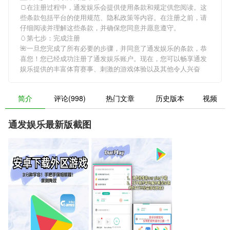
🍞在注册过程中，
通发娱乐
会提供使用条款和规定供您阅读。这
些条款包括平台的使用规范、隐私政策等内容。在注册之前，请
仔细阅读并理解这些条款，并确保您同意并愿意遵守。
🥚第七步：完成注册
🌺一旦您完成了所有必要的步骤，并同意了
通发娱乐
的条款，恭
喜您！您已经成功注册了通发娱乐账户。现在，您可以畅享
通发
娱乐
提供的丰富体育赛事、刺激的游戏体验以及其他令人兴奋
简介
评论(998)
热门文章
历史版本
视频
通发娱乐最新版截图