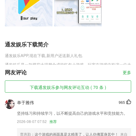
通发娱乐下载简介
通发娱乐
APP,现在下载,新用户还送新人礼包.
通发娱乐是一款模拟大排档合成的红包小游戏，玩家在游戏中扮演一位大
排档的老板，不断合成同样的大排档单品，打造出不一样的全新产品。小
网友评论
更多
龙虾、小烧烤、泡着温泉看着表，生活如此多娇，快来感受大排档的魅力
吧。喜欢这款游戏的朋友赶紧下载吧。
下载通发娱乐参与网友评论互动 ( 70 条 )
通发娱乐软件特色
单于雅伟
965
1,各种小说随时看，影视改编的小说这里都有，比如说欢乐颂
2,而且还提供了各种批改后的详细报告，可以全方位的了解孩子的作文情
坚持练习和持续学习，以不断提高自己的游戏水平和竞技能力。
况；
2026-08-07 07:52
推荐
3,极速传输
曹惠勤
：这个游戏的画面真是太精美了，让人仿佛置身其中！
来自