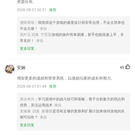
新增数据备份与分享功能.
资源分布。
2026-08-07 00:31
推荐
开发商：山东海贸云商国际贸易有限公司
你知道吗？拥有 Office 36订阅即可在各种设备上使用 Office 完整且强大
濮阳苇瑶
：我觉得这个游戏的难度设计得非常合理，不会太简单也
的功能。可在应用中找到特别优惠
不会太难！
来自
新增视频说明书入口
巩叶玉 回复 宁宏亚
游戏的操作简单易懂，新手也能迅速上手，非
常友好！
来自
增加安全信息投诉渠道；
更多回复
联系我们
以上就是通发娱乐的介绍，如果您喜欢这款软件，您可以到应用商店进行
打分评论，说出您的使用经历，以帮助我们更好的对产品进行优化修改。
安娴
45
增加更多的成就和荣誉系统，以激励玩家的成长和努力。
2026-08-07 01:49
推荐
澹台奇兴
：学习游戏中的战斗技巧和策略，善于分析敌方的弱点和
优势，灵活运用战术
来自
党振琬 回复 柴珊昌
是否有足够的更新和扩展计划来保持游戏的长
期可玩性？
来自
更多回复