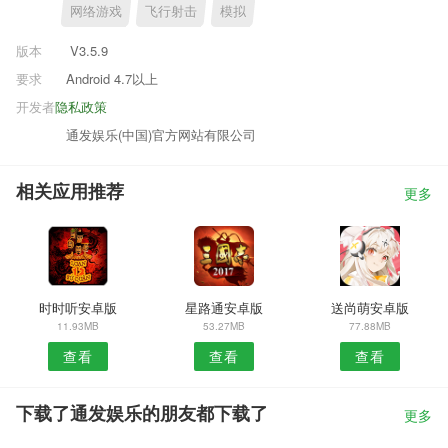
网络游戏
飞行射击
模拟
版本
V3.5.9
要求
Android 4.7以上
开发者
隐私政策
通发娱乐(中国)官方网站有限公司
相关应用推荐
更多
时时听安卓版
星路通安卓版
送尚萌安卓版
11.93MB
53.27MB
77.88MB
查看
查看
查看
下载了通发娱乐的朋友都下载了
更多