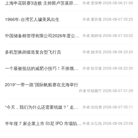
上海申花联赛3连败 主帅斯卢茨基辞职:尽力了
作者:姜荣桦 2026-08-06 21:00
1966年-台湾艺人璩美凤出生
作者:夏胜曼 2026-08-07 05:25
中国储备棉管理有限公司2026年度公开招聘公告
作者:都婷绿 2026-08-07 03:02
多机型换岗锻造复合型飞行员
作者:姚泽良 2026-08-06 23:20
一个最被低估的减肥小技巧！不挨饿也能瘦
作者:狄宗曼 2026-08-06 22:30
2019“一带一路”国际帆船赛在北海举行
作者:轩辕颖宁 2026-08-07 01:29
“今天，我们为什么还需要纸媒？” 走近文字、走进时代
作者:别信勇 2026-08-07 05:11
半年僅 7 家企業上市 印尼 IPO 市場陷入「熄火」
作者:从弘悦 2026-08-06 23:08