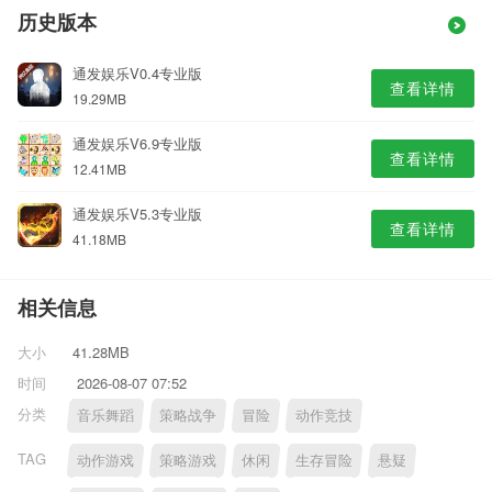
历史版本
通发娱乐V0.4专业版
查看详情
19.29MB
通发娱乐V6.9专业版
查看详情
12.41MB
通发娱乐V5.3专业版
查看详情
41.18MB
相关信息
大小
41.28MB
时间
2026-08-07 07:52
分类
音乐舞蹈
策略战争
冒险
动作竞技
TAG
动作游戏
策略游戏
休闲
生存冒险
悬疑