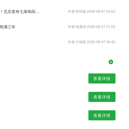
倡导企事业单位错峰上下班、弹性办公！北京发布七条响应措施
作者:荣玲园 2026-08-07 04:53
刚满三年
作者:钱晨绿 2026-08-07 01:03
作者:方瑞艳 2026-08-07 06:45
查看详情
查看详情
查看详情