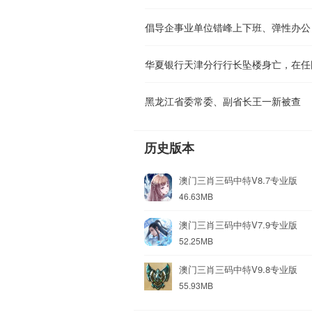
华夏银行天津分行行长坠楼身亡，在任
黑龙江省委常委、副省长王一新被查
历史版本
澳门三肖三码中特V8.7专业版
46.63MB
澳门三肖三码中特V7.9专业版
52.25MB
澳门三肖三码中特V9.8专业版
55.93MB