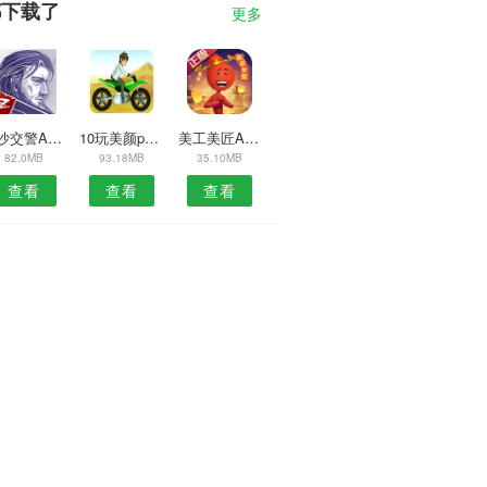
都下载了
更多
长沙交警APP
10玩美颜p图相机
美工美匠APP
82.0MB
93.18MB
35.10MB
查看
查看
查看