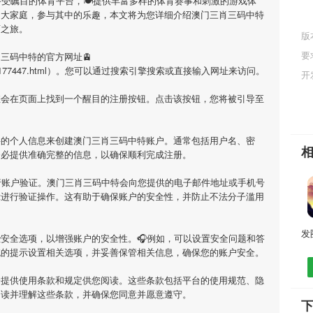
备受瞩目的体育平台，🍽提供丰富多样的体育赛事和刺激的游戏体
的大家庭，参与其中的乐趣，本文将为您详细介绍
澳门三肖三码中特
育之旅。
版
网
要
肖三码中特
的官方网址🚊
ame/0544177447.html）。您可以通过搜索引擎搜索或直接输入网址来访问。
开
您会在页面上找到一个醒目的注册按钮。点击该按钮，您将被引导至
要的个人信息来创建
澳门三肖三码中特
账户。通常包括用户名、密
务必提供准确完整的信息，以确保顺利完成注册。
行账户验证。
澳门三肖三码中特
会向您提供的电子邮件地址或手机号
示进行验证操作。这有助于确保账户的安全性，并防止不法分子滥用
安全选项，以增强账户的安全性。🎧例如，可以设置安全问题和答
统的提示设置相关选项，并妥善保管相关信息，确保您的账户安全。
会提供使用条款和规定供您阅读。这些条款包括平台的使用规范、隐
阅读并理解这些条款，并确保您同意并愿意遵守。