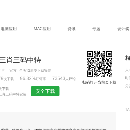
电脑应用
MAC应用
资讯
专题
设计奖
三肖三码中特
大
官方
年满12周岁
下载安装
时
79
次下载
96.82%
好评率
73543
人评论
扫码打开当前页下载
分
先下载
安全下载
三肖三码中特安装
T