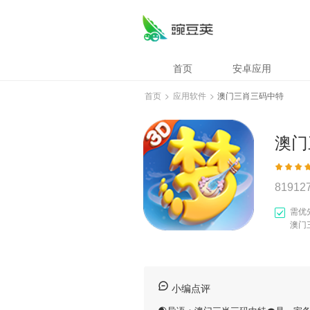
首页
安卓应用
首页
>
应用软件
>
澳门三肖三码中特
澳门
81912
需优
澳门
小编点评