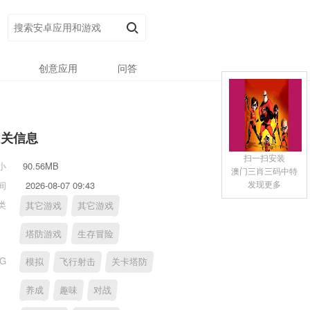
创意应用
问答
相关信息
扫一扫安装
小
90.56MB
澳门三肖三码中特
发现更多
间
2026-08-07 09:43
类
其它游戏
其它游戏
塔防游戏
生存冒险
AG
模拟
飞行射击
关卡塔防
养成
趣味
对战