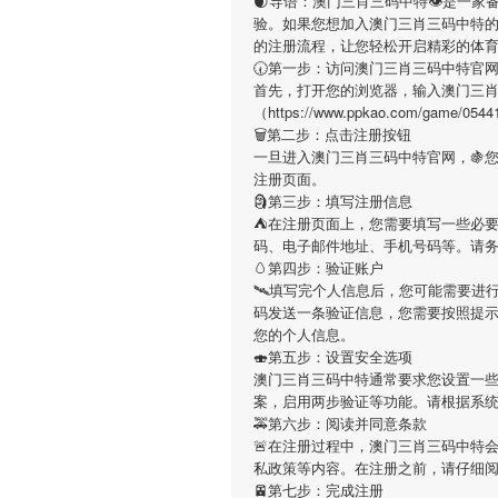
🌒导语：
澳门三肖三码中特
👁是一家
验。如果您想加入
澳门三肖三码中特
的注册流程，让您轻松开启精彩的体
🕢第一步：访问澳门三肖三码中特官
首先，打开您的浏览器，输入
澳门三
（https://www.ppkao.com/g
🗑第二步：点击注册按钮
一旦进入
澳门三肖三码中特
官网，🍇
注册页面。
🗿第三步：填写注册信息
⛺在注册页面上，您需要填写一些必
码、电子邮件地址、手机号码等。请
🥚第四步：验证账户
🛰填写完个人信息后，您可能需要进
码发送一条验证信息，您需要按照提
您的个人信息。
🍣第五步：设置安全选项
澳门三肖三码中特
通常要求您设置一些
案，启用两步验证等功能。请根据系
🚕第六步：阅读并同意条款
🚨在注册过程中，
澳门三肖三码中特
私政策等内容。在注册之前，请仔细
🚈第七步：完成注册