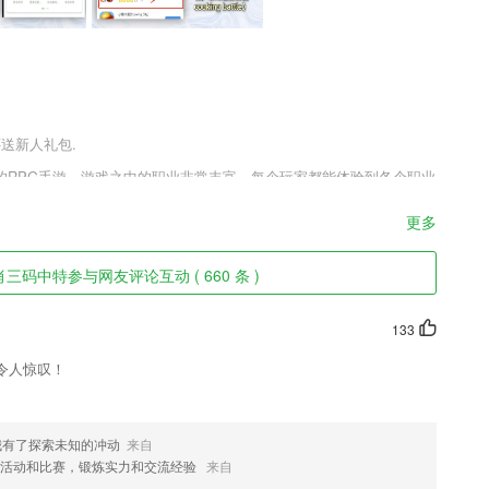
还送新人礼包.
的RPG手游，游戏之中的职业非常丰富，每个玩家都能体验到各个职业
限挑战的乐趣，仙侠世界让玩家自由去冒险，享受最顶级PK大战喜欢
更多
三码中特参与网友评论互动 ( 660 条 )
技类的运动都可以用这款软件哦。
的一切困惑。
133
制无人机的移动。
令人惊叹！
需几步阅读漫画，还能记录每次阅读的历史信息;
我有了探索未知的冲动
来自
与风险管理；投资决策；职业道德
戏活动和比赛，锻炼实力和交流经验
来自