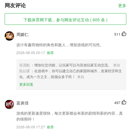
网友评论
更多
下载体育网下载，参与网友评论互动 ( 605 条 )
周媚仁
511
设计有趣而独特的角色和敌人，增加游戏的可玩性。
2026-08-09 20:17
推荐
容茂航
：增加社交功能，让玩家可以与其他玩家互动交流。
来自
阮以瑗
：在游戏中，你可以建立自己的家园和城市，发展经济和文
化。成为一方之主，统领众多子民！
来自
更多回复
蓝炎佳
497
游戏的更新速度很快，每次更新都会有新的剧情和新的内容，真
的很期待！
2026-08-09 17:27
推荐