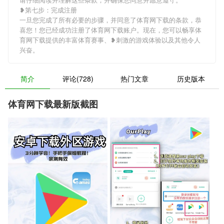
❥第七步：完成注册
一旦您完成了所有必要的步骤，并同意了体育网下载的条款，恭
喜您！您已经成功注册了体育网下载账户。现在，您可以畅享体
育网下载提供的丰富体育赛事、❥刺激的游戏体验以及其他令人
兴奋。
简介
评论(728)
热门文章
历史版本
体育网下载最新版截图