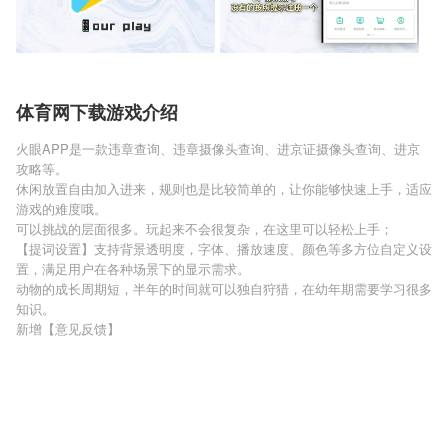
体育网下载游戏介绍
火眼APP是一款违章查询、违章摄像头查询、进京证摄像头查询、进京
攻略等。
休闲放置自由加入进来，规则也是比较简单的，让你能够快速上手，适应
游戏的难度哦。
可以挑战的层面很多。玩起来不会很复杂，在这里可以轻松上手；
【提词设置】支持背景透明度，字体、播放速度、颜色等多方位自定义设
置，满足用户在各种场景下的显示需求。
动物的成长周期短，半年的时间就可以独自狩猎，在幼年期需要学习很多
知识。
新增【意见反馈】