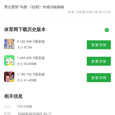
秀出爱情“马搜”《征程》对戒功能揭秘
作者: 江家珊 2026-08-09 13:55
体育网下载历史版本
4.122.349 V最新版
查看详情
大小 47.69
7.434.405 V最新版
查看详情
大小 94.84MB
1.156.742 V最新版
查看详情
大小 41.42MB
相关信息
大小
773.51MB
时间
2026年08月09日 20:17