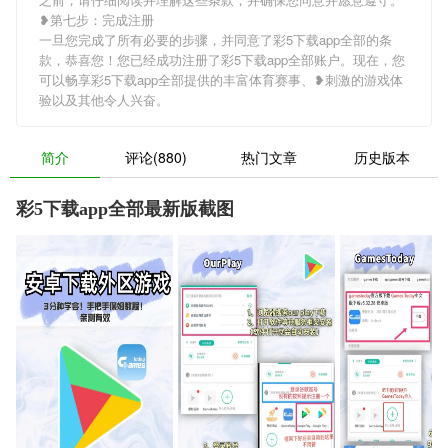
❥第七步：完成注册
一旦您完成了所有必要的步骤，并同意了彩5下载app全部的条
款，恭喜您！您已经成功注册了彩5下载app全部账户。现在，您
可以畅享彩5下载app全部提供的丰富体育赛事、❥刺激的游戏体
验以及其他令人兴奋。
简介
评论(880)
热门文章
历史版本
彩5下载app全部最新版截图