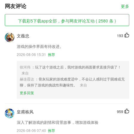
网友评论
更多
下载彩5下载app全部，参与网友评论互动 ( 2580 条 )
文薇忠
193
游戏的操作界面有待改进。
2026-08-06 15:31
推荐
徐河伟
：玩了这个游戏之后，我对游戏的画面要求直接升级了！
来自
赫连霞达
：骨灰玩家的游戏难度适中，不会让人感到过于困难或无
聊，保持了游戏的挑战性和趣味性。
来自
更多回复
皇甫栋风
959
深入了解游戏的剧情和背景故事，增加游戏体验
2026-08-06 07:40
推荐