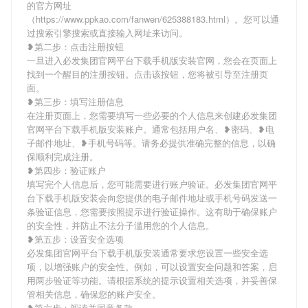
的官方网址
（https://www.ppkao.com/fanwen/625388183.html）。您可以通
过搜索引擎搜索或直接输入网址来访问。
❥第二步：点击注册按钮
一旦进入必发集团官网平台下载手机版安装官网，您会在页面上
找到一个醒目的注册按钮。点击该按钮，您将被引导至注册页
面。
❥第三步：填写注册信息
在注册页面上，您需要填写一些必要的个人信息来创建必发集团
官网平台下载手机版安装账户。通常包括用户名、❥密码、❥电
子邮件地址、❥手机号码等。请务必提供准确完整的信息，以确
保顺利完成注册。
❥第四步：验证账户
填写完个人信息后，您可能需要进行账户验证。必发集团官网平
台下载手机版安装会向您提供的电子邮件地址或手机号码发送一
条验证信息，您需要按照提示进行验证操作。这有助于确保账户
的安全性，并防止不法分子滥用您的个人信息。
❥第五步：设置安全选项
必发集团官网平台下载手机版安装通常要求您设置一些安全选
项，以增强账户的安全性。例如，可以设置安全问题和答案，启
用两步验证等功能。请根据系统的提示设置相关选项，并妥善保
管相关信息，确保您的账户安全。
❥第六步：阅读并同意条款