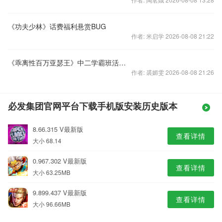
《功夫少林》话费福利悬赏BUG
作者: 米启学 2026-08-08 21:22
《乖离性百万亚瑟王》中二学霸班活动宣传片
作者: 裘媚雯 2026-08-08 21:26
必发集团官网平台下载手机版安装历史版本
8.66.315 V最新版
查看详情
大小 68.14
0.967.302 V最新版
查看详情
大小 63.25MB
9.899.437 V最新版
查看详情
大小 96.66MB