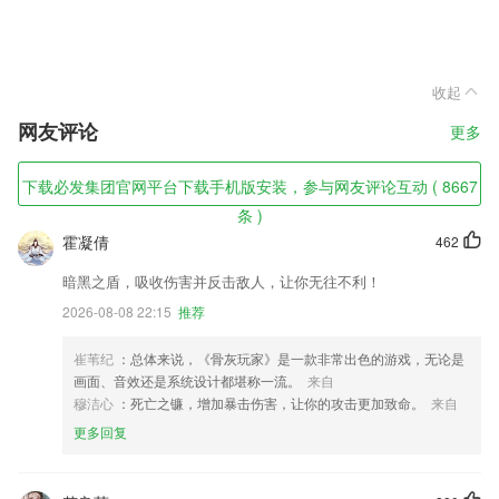
收起
网友评论
更多
下载必发集团官网平台下载手机版安装，参与网友评论互动 ( 8667
条 )
霍凝倩
462
暗黑之盾，吸收伤害并反击敌人，让你无往不利！
2026-08-08 22:15
推荐
崔苇纪
：总体来说，《骨灰玩家》是一款非常出色的游戏，无论是
画面、音效还是系统设计都堪称一流。
来自
穆洁心
：死亡之镰，增加暴击伤害，让你的攻击更加致命。
来自
更多回复