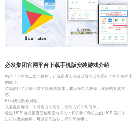
必发集团官网平台下载手机版安装游戏介绍
融合了全新的二次元风格，让玩家进入游戏以后可以享受到丰富且多样化
的战斗;
游戏使用了比较明显的3D视觉效果，将玩家带入校园，比较的有真实
感。
F1+4开启财政修改
只需点击屏幕，向特定方向滑动，控制方式非常简单。
检查 USB 电缆是否已被牢固地插入计算机和打印机上的 USB 端口中
进行头发的修剪，可以清理皮肤，操作简单哦；