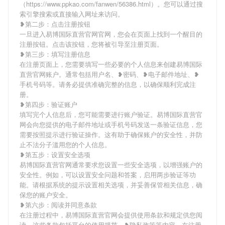
（https://www.ppkao.com/fanwen/56386.html）。您可以通过搜
索引擎搜索或直接输入网址来访问。
❥第二步：点击注册按钮
一旦进入易博国际直营官网官网，您会在页面上找到一个醒目的
注册按钮。点击该按钮，您将被引导至注册页面。
❥第三步：填写注册信息
在注册页面上，您需要填写一些必要的个人信息来创建易博国际
直营官网账户。通常包括用户名、❥密码、❥电子邮件地址、❥
手机号码等。请务必提供准确完整的信息，以确保顺利完成注
册。
❥第四步：验证账户
填写完个人信息后，您可能需要进行账户验证。易博国际直营官
网会向您提供的电子邮件地址或手机号码发送一条验证信息，您
需要按照提示进行验证操作。这有助于确保账户的安全性，并防
止不法分子滥用您的个人信息。
❥第五步：设置安全选项
易博国际直营官网通常要求您设置一些安全选项，以增强账户的
安全性。例如，可以设置安全问题和答案，启用两步验证等功
能。请根据系统的提示设置相关选项，并妥善保管相关信息，确
保您的账户安全。
❥第六步：阅读并同意条款
在注册过程中，易博国际直营官网会提供使用条款和规定供您阅
读。这些条款包括平台的使用规范、❥隐私政策等内容。在注册