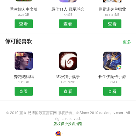
重生旅人中文版
最佳11人:冠军球会
灵界迷失单职业
2.31GB
7.4GB
885.31MB
查看
查看
查看
你可能喜欢
更多
奔跑吧妈妈
终极猎手战争
长生伏魔传手游
1.25GB
472.79MB
3.8MB
查看
查看
查看
© 2010 至今 易博国际直营官网 版权所有。© Since 2010 daxiongtv.com . All
rights reserved.
版权保护投诉指引
・