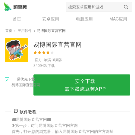
易博国际直营官网
首页
安卓应用
电脑应用
MAC应用
资讯
专题
设计奖
创意应用
首页
>
应用软件
>
易博国际直营官网
问答
易博国际直营官网
官方
年满16周岁
次下载
84094
需优先下载
安全下载
易博国际直营官网
需下载豌豆荚APP
软件教程
🌃易博国际直营官网🌃
❥第一步：访问易博国际直营官网官网
首先，打开您的浏览器，输入易博国际直营官网的官方网址