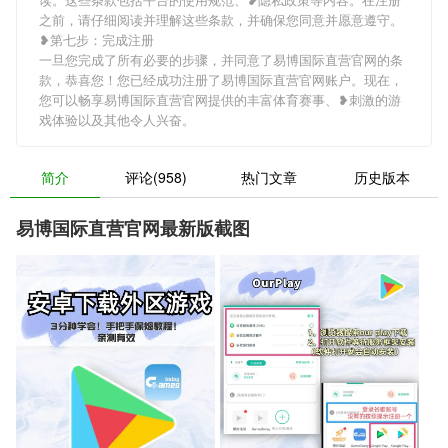
之前，请仔细阅读并理解这些条款，并确保您同意并愿意遵守。
❥第七步：完成注册
一旦您完成了所有必要的步骤，并同意了易博国际直营官网的条
款，恭喜您！您已经成功注册了易博国际直营官网账户。现在，
您可以畅享易博国际直营官网提供的丰富体育赛事、❥刺激的游
戏体验以及其他令人兴奋。
简介
评论(958)
热门文章
历史版本
易博国际直营官网最新版截图