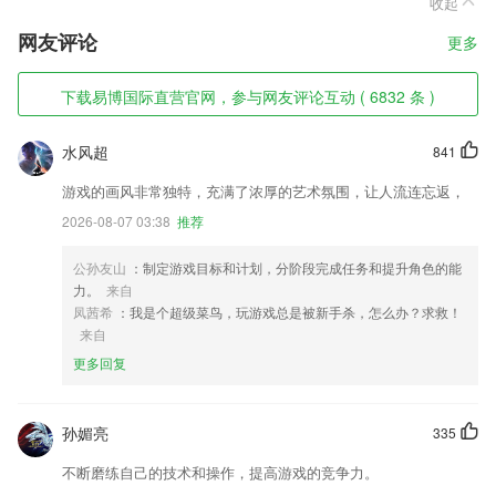
收起
网友评论
更多
下载易博国际直营官网，参与网友评论互动 ( 6832 条 )
水风超
841
游戏的画风非常独特，充满了浓厚的艺术氛围，让人流连忘返，
2026-08-07 03:38
推荐
公孙友山
：制定游戏目标和计划，分阶段完成任务和提升角色的能
力。
来自
凤茜希
：我是个超级菜鸟，玩游戏总是被新手杀，怎么办？求救！
来自
更多回复
孙媚亮
335
不断磨练自己的技术和操作，提高游戏的竞争力。