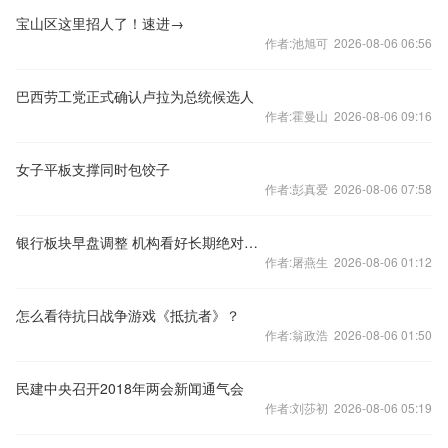
宝山区这里招人了！速进→
作者:池旭可 2026-08-06 06:56
巴西劳工党正式确认卢拉为总统候选人
作者:霍曼山 2026-08-06 09:16
女子平板支撑同时包饺子
作者:彭真爱 2026-08-06 07:58
银行板块早盘调整 机构看好长期绝对收益
作者:屠燕生 2026-08-06 01:12
怎么看待抗日战争游戏《抵抗者》？
作者:翁政浩 2026-08-06 01:50
民建中央召开2018年两会新闻通气会
作者:刘莎初 2026-08-06 05:19