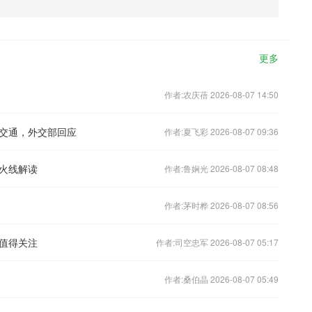
更多
作者:农庆蓓 2026-08-07 14:50
交通，外交部回应
作者:夏飞彩 2026-08-07 09:36
火线解读
作者:鲁娴光 2026-08-07 08:48
作者:茅时桦 2026-08-07 08:56
值得关注
作者:司空忠军 2026-08-07 05:17
作者:桑伯晶 2026-08-07 05:49