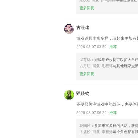
丰富的福利活动，推荐给好友更有丰厚奖
更多回复
联系我们
以上就是鸭博体育平台的介绍，如果您喜
帮助我们更好的对产品进行优化修改。
古滢建
游戏道具丰富多样，玩起来更加有
2026-08-07 03:50
推荐
温育锦
：游戏用户收徒可以扩大自
古月明 回复 毛程环
与其他玩家交
更多回复
甄琰鸣
不要只关注游戏中的战斗，也要体
2026-08-07 06:24
推荐
花国环
：参加丰富多样的活动，获
卞盛松 回复 李新烁
每个角色都有