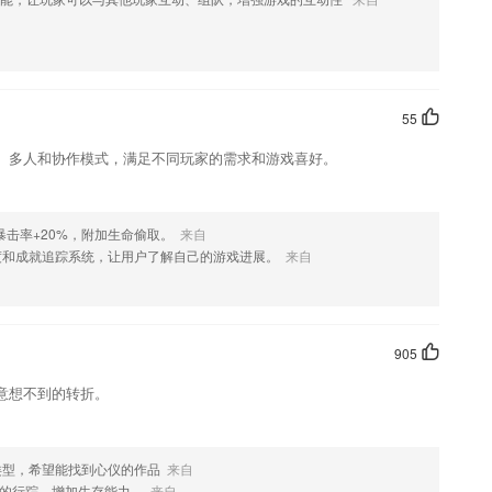
等丰富教材；
东西图书、南师大心理学院等优质内容合作方共同开发；专业教师团队定
度和方法。
55
、多人和协作模式，满足不同玩家的需求和游戏喜好。
以快速浏览，可以更好的规划自己的时间
课评记录，家长和老师可以在课评记录里以文字、图片、视频、音频方式
习进展，展示学习成果。随着时间推移，系统记录的一切将会成为孩子
暴击率+20%，附加生命偷取。
来自
档案。
度和成就追踪系统，让用户了解自己的游戏进展。
来自
和工作内容都息息相关
905
每课程的分类更加明确
意想不到的转折。
类型，希望能找到心仪的作品
来自
的行踪，增加生存能力。
来自