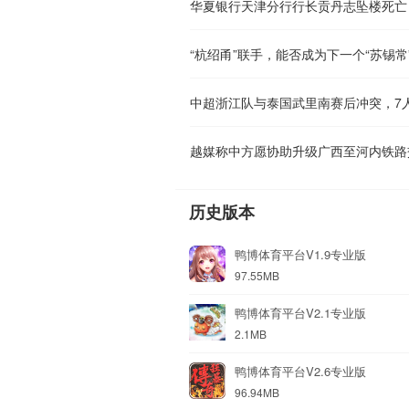
华夏银行天津分行行长贡丹志坠楼死亡
“杭绍甬”联手，能否成为下一个“苏锡常
中超浙江队与泰国武里南赛后冲突，7人
越媒称中方愿协助升级广西至河内铁路
历史版本
鸭博体育平台V1.9专业版
97.55MB
鸭博体育平台V2.1专业版
2.1MB
鸭博体育平台V2.6专业版
96.94MB