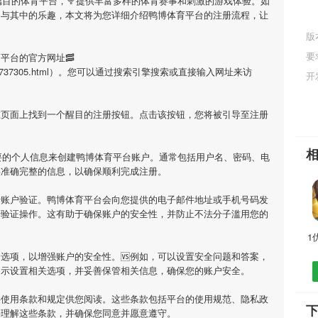
瞩目的体育平台，🥦提供丰富多样的体育赛事和刺激的游戏体验。如
参与其中的乐趣，本文将为您详细介绍
鸭博体育平台
的注册流程，让
版
要
育平台
的官方网址🥓
nwen/044737305.html）。您可以通过搜索引擎搜索或直接输入网址来访
开
在页面上找到一个醒目的注册按钮。点击该按钮，您将被引导至注册
要的个人信息来创建
鸭博体育平台
账户。通常包括用户名、密码、电
供准确完整的信息，以确保顺利完成注册。
行账户验证。
鸭博体育平台
会向您提供的电子邮件地址或手机号码发
行验证操作。这有助于确保账户的安全性，并防止不法分子滥用您的
1
选项，以增强账户的安全性。🆚例如，可以设置安全问题和答案，
提示设置相关选项，并妥善保管相关信息，确保您的账户安全。
供使用条款和规定供您阅读。这些条款包括平台的使用规范、隐私政
并理解这些条款，并确保您同意并愿意遵守。