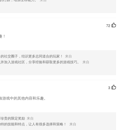
励。
欢这款软件，您可以到应用商店进行打分评论，说出您的使用经历，以
72
趣！
己的社交圈子，结识更多志同道合的玩家！
来自
流并加入游戏社区，分享经验和获取更多的游戏技巧。
来自
3
验游戏中的其他内容和乐趣。
得珍贵的限定奖励
来自
独特的技能和特点，让人有很多选择和策略！
来自