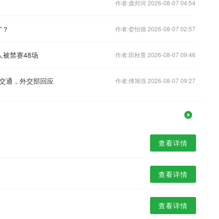
作者:龚邦河 2026-08-07 04:54
”？
作者:娄怡德 2026-08-07 02:57
被禁赛48场
作者:田秋萱 2026-08-07 09:46
交通，外交部回应
作者:傅旭强 2026-08-07 09:27
查看详情
查看详情
查看详情