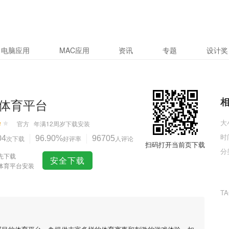
电脑应用
MAC应用
资讯
专题
设计奖
体育平台
大
官方
年满12周岁
下载安装
时
04
次下载
96.90%
好评率
96705
人评论
扫码打开当前页下载
分
先下载
安全下载
体育平台安装
T