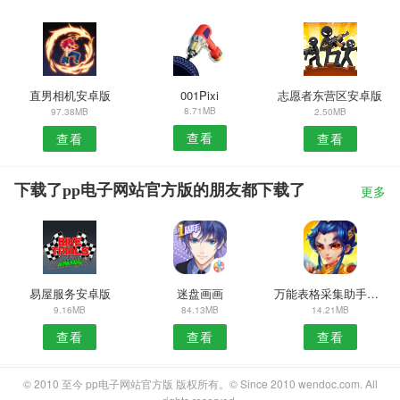
直男相机安卓版
001Pixi
志愿者东营区安卓版
8.71MB
97.38MB
2.50MB
查看
查看
查看
下载了pp电子网站官方版的朋友都下载了
更多
易屋服务安卓版
迷盘画画
万能表格采集助手APP
9.16MB
84.13MB
14.21MB
查看
查看
查看
© 2010 至今 pp电子网站官方版 版权所有。© Since 2010 wendoc.com. All