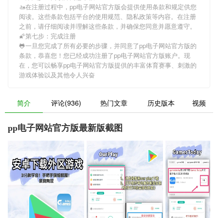
🚤在注册过程中，
pp电子网站官方版
会提供使用条款和规定供您
阅读。这些条款包括平台的使用规范、隐私政策等内容。在注册
之前，请仔细阅读并理解这些条款，并确保您同意并愿意遵守。
🌠第七步：完成注册
🐸一旦您完成了所有必要的步骤，并同意了
pp电子网站官方版
的
条款，恭喜您！您已经成功注册了pp电子网站官方版账户。现
在，您可以畅享
pp电子网站官方版
提供的丰富体育赛事、刺激的
游戏体验以及其他令人兴奋
简介
评论(936)
热门文章
历史版本
视频
pp电子网站官方版最新版截图