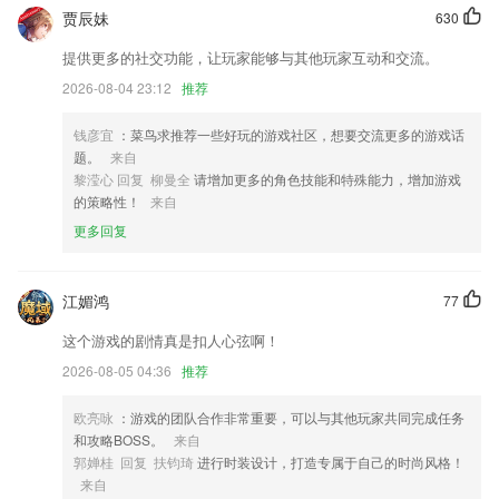
新春贺岁，兔年吉祥
贾辰妹
630
可完善门店营销信息，吸引客户到店消费
提供更多的社交功能，让玩家能够与其他玩家互动和交流。
优化了一些你们没发现的体验
2026-08-04 23:12
推荐
可以自定义App标题名称
钱彦宜
：菜鸟求推荐一些好玩的游戏社区，想要交流更多的游戏话
去除匿名评论功能，发布评论前必须进行登录
题。
来自
联系我们
黎滢心 回复 柳曼全
请增加更多的角色技能和特殊能力，增加游戏
以上就是pp电子网站官方版的介绍，如果您喜欢这款软件，您可以到应
的策略性！
来自
用商店进行打分评论，说出您的使用经历，以帮助我们更好的对产品进行
更多回复
优化修改。
江媚鸿
77
这个游戏的剧情真是扣人心弦啊！
2026-08-05 04:36
推荐
欧亮咏
：游戏的团队合作非常重要，可以与其他玩家共同完成任务
和攻略BOSS。
来自
郭婵桂 回复 扶钧琦
进行时装设计，打造专属于自己的时尚风格！
来自