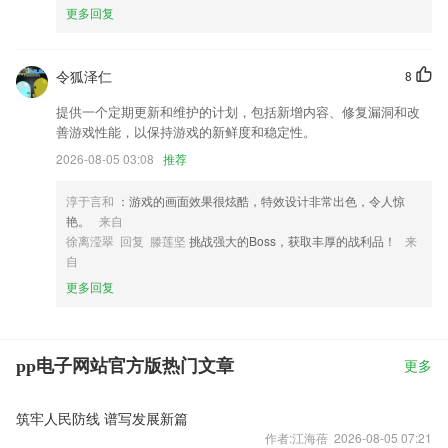
更多回复
令狐泽仁
8
提供一个定期更新和维护的计划，包括新增内容、修复漏洞和改
善游戏性能，以保持游戏的新鲜度和稳定性。
2026-08-05 03:08
推荐
淳于言和
：游戏的画面效果很炫酷，特效设计非常出色，令人惊
艳。
来自
徐离滢翠 回复 滕莲坚
挑战强大的Boss，获取丰厚的战利品！
来
自
更多回复
pp电子网站官方版热门文章
更多
筑牢人民防线 谱写发展新篇
作者:江海蓓 2026-08-05 07:21