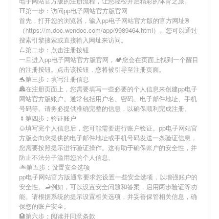
电子网站官方版
的注册流程，让您轻松开启精彩的体育之旅。
⛩第一步：访问pp电子网站官方版官网
首先，打开您的浏览器，输入
pp电子网站官方版
的官方网址🖲
（https://m.doc.wendoc.com/app/9989464.html）。您可以通过
搜索引擎搜索或直接输入网址来访问。
🛴第二步：点击注册按钮
一旦进入
pp电子网站官方版
官网，🏕您会在页面上找到一个醒目
的注册按钮。点击该按钮，您将被引导至注册页面。
🐬第三步：填写注册信息
🏯在注册页面上，您需要填写一些必要的个人信息来创建
pp电子
网站官方版
账户。通常包括用户名、密码、电子邮件地址、手机
号码等。请务必提供准确完整的信息，以确保顺利完成注册。
🍢第四步：验证账户
🌰填写完个人信息后，您可能需要进行账户验证。
pp电子网站官
方版
会向您提供的电子邮件地址或手机号码发送一条验证信息，
您需要按照提示进行验证操作。这有助于确保账户的安全性，并
防止不法分子滥用您的个人信息。
🚲第五步：设置安全选项
pp电子网站官方版
通常要求您设置一些安全选项，以增强账户的
安全性。🦂例如，可以设置安全问题和答案，启用两步验证等功
能。请根据系统的提示设置相关选项，并妥善保管相关信息，确
保您的账户安全。
🏨第六步：阅读并同意条款