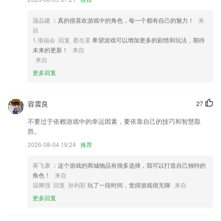
3,等你发现： 学习闹钟等超多玩法打开新世界的大门。
4,面向各科学园、软件园区，统筹管理
蒲晶建
：真的很喜欢游戏中的角色，每一个都有自己的魅力！
来
自
5,自主管理
1.项福会 回复 蔡生茗
希望游戏可以增加更多的剧情和玩法，期待
6,提供高速救援、路况报料
未来的更新！
来自
来自
pp电子网站官方版软件优势
更多回复
1.丰富的英语课件归类清晰，易办理的学习中心
2.自行选择喜欢的诗词篇章或者诗词句子制作阅读摘录书签，分享给朋友
容震良
27
一起阅读
不要过于依赖游戏中的幸运因素，要依靠自己的技巧和智慧取
3.帮助孩子更好地学习艺术内容；
胜。
4.·提供简单易用的接口，多种接入方式，全程技术支持，帮助客户完成
2026-08-04 19:24
推荐
教务平台、教学平台等系统与学校云的对接
5.公示定理学习功能，支持学生系统的学习各种公示和定理；
蒋飞康
：这个游戏的商城物品有很多选择，我可以打造自己独特的
角色！
来自
6.立体书世界适用儿童自由探索、游戏学习场景。
温卿强 回复 孙利彩
玩了一段时间，觉得游戏很无聊
来自
pp电子网站官方版更新了什么?
更多回复
姿势宇宙，最IN的拍照流行趋势都在这里